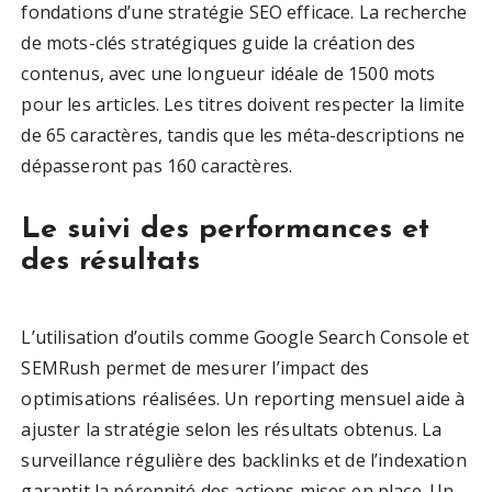
fondations d’une stratégie SEO efficace. La recherche
de mots-clés stratégiques guide la création des
contenus, avec une longueur idéale de 1500 mots
pour les articles. Les titres doivent respecter la limite
de 65 caractères, tandis que les méta-descriptions ne
dépasseront pas 160 caractères.
Le suivi des performances et
des résultats
L’utilisation d’outils comme Google Search Console et
SEMRush permet de mesurer l’impact des
optimisations réalisées. Un reporting mensuel aide à
ajuster la stratégie selon les résultats obtenus. La
surveillance régulière des backlinks et de l’indexation
garantit la pérennité des actions mises en place. Un