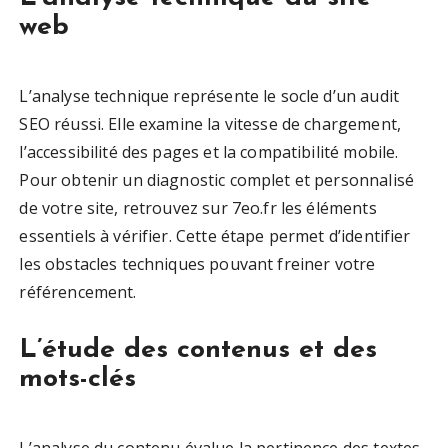
web
L’analyse technique représente le socle d’un audit
SEO réussi. Elle examine la vitesse de chargement,
l’accessibilité des pages et la compatibilité mobile.
Pour obtenir un diagnostic complet et personnalisé
de votre site, retrouvez sur 7eo.fr les éléments
essentiels à vérifier. Cette étape permet d’identifier
les obstacles techniques pouvant freiner votre
référencement.
L’étude des contenus et des
mots-clés