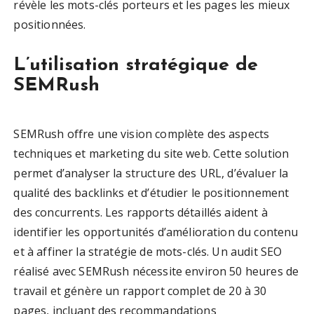
révèle les mots-clés porteurs et les pages les mieux
positionnées.
L’utilisation stratégique de
SEMRush
SEMRush offre une vision complète des aspects
techniques et marketing du site web. Cette solution
permet d’analyser la structure des URL, d’évaluer la
qualité des backlinks et d’étudier le positionnement
des concurrents. Les rapports détaillés aident à
identifier les opportunités d’amélioration du contenu
et à affiner la stratégie de mots-clés. Un audit SEO
réalisé avec SEMRush nécessite environ 50 heures de
travail et génère un rapport complet de 20 à 30
pages, incluant des recommandations