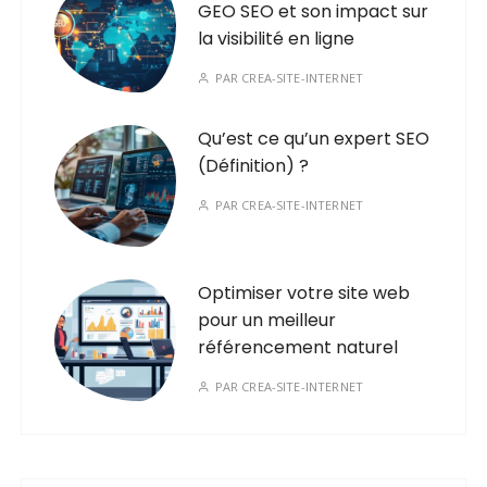
GEO SEO et son impact sur
la visibilité en ligne
PAR
CREA-SITE-INTERNET
Qu’est ce qu’un expert SEO
(Définition) ?
PAR
CREA-SITE-INTERNET
Optimiser votre site web
pour un meilleur
référencement naturel
PAR
CREA-SITE-INTERNET