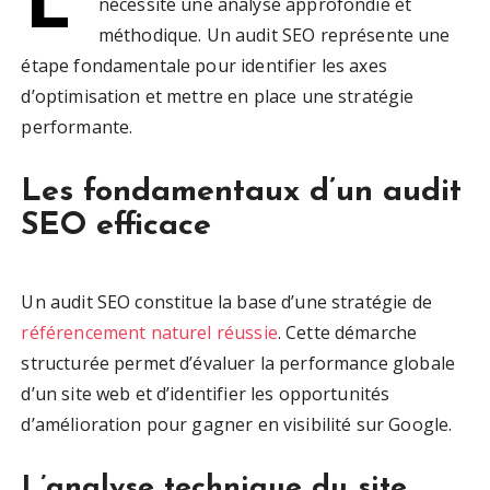
nécessite une analyse approfondie et
méthodique. Un audit SEO représente une
étape fondamentale pour identifier les axes
d’optimisation et mettre en place une stratégie
performante.
Les fondamentaux d’un audit
SEO efficace
Un audit SEO constitue la base d’une stratégie de
référencement naturel réussie
. Cette démarche
structurée permet d’évaluer la performance globale
d’un site web et d’identifier les opportunités
d’amélioration pour gagner en visibilité sur Google.
L’analyse technique du site