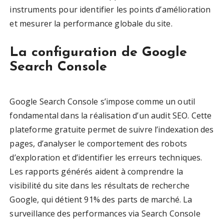
instruments pour identifier les points d’amélioration
et mesurer la performance globale du site.
La configuration de Google
Search Console
Google Search Console s’impose comme un outil
fondamental dans la réalisation d’un audit SEO. Cette
plateforme gratuite permet de suivre l’indexation des
pages, d’analyser le comportement des robots
d’exploration et d’identifier les erreurs techniques.
Les rapports générés aident à comprendre la
visibilité du site dans les résultats de recherche
Google, qui détient 91% des parts de marché. La
surveillance des performances via Search Console