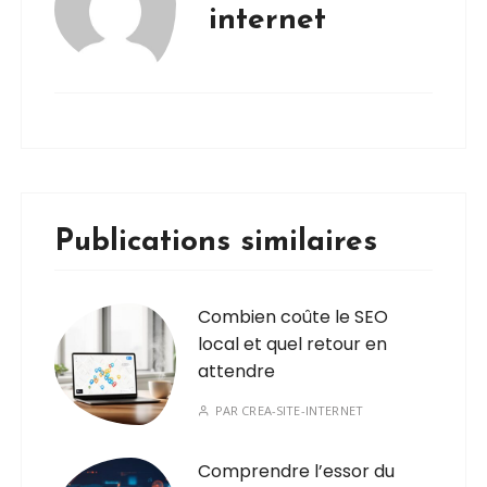
internet
Publications similaires
Combien coûte le SEO
local et quel retour en
attendre
PAR
CREA-SITE-INTERNET
Comprendre l’essor du