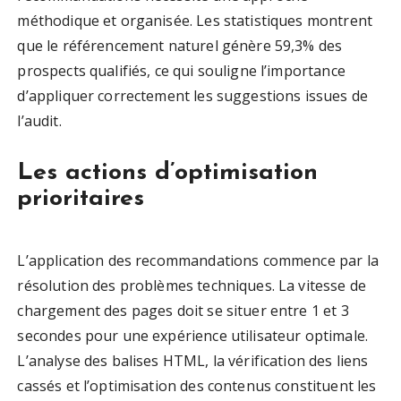
méthodique et organisée. Les statistiques montrent
que le référencement naturel génère 59,3% des
prospects qualifiés, ce qui souligne l’importance
d’appliquer correctement les suggestions issues de
l’audit.
Les actions d’optimisation
prioritaires
L’application des recommandations commence par la
résolution des problèmes techniques. La vitesse de
chargement des pages doit se situer entre 1 et 3
secondes pour une expérience utilisateur optimale.
L’analyse des balises HTML, la vérification des liens
cassés et l’optimisation des contenus constituent les