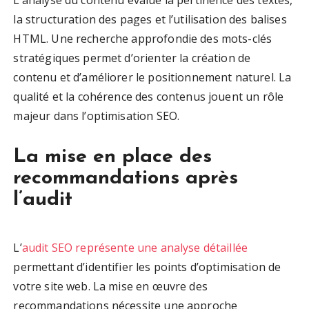
L’analyse du contenu évalue la pertinence des textes,
la structuration des pages et l’utilisation des balises
HTML. Une recherche approfondie des mots-clés
stratégiques permet d’orienter la création de
contenu et d’améliorer le positionnement naturel. La
qualité et la cohérence des contenus jouent un rôle
majeur dans l’optimisation SEO.
La mise en place des
recommandations après
l’audit
L’
audit SEO représente une analyse détaillée
permettant d’identifier les points d’optimisation de
votre site web. La mise en œuvre des
recommandations nécessite une approche