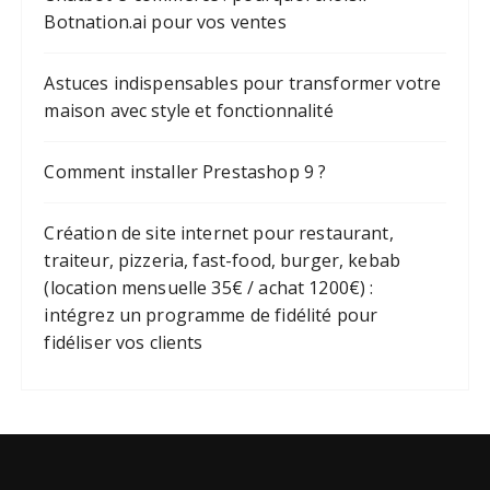
Botnation.ai pour vos ventes
Astuces indispensables pour transformer votre
maison avec style et fonctionnalité
Comment installer Prestashop 9 ?
Création de site internet pour restaurant,
traiteur, pizzeria, fast-food, burger, kebab
(location mensuelle 35€ / achat 1200€) :
intégrez un programme de fidélité pour
fidéliser vos clients