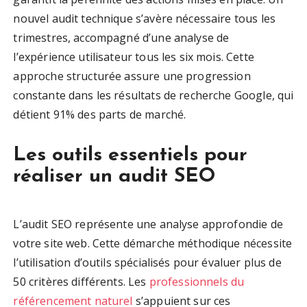
nouvel audit technique s’avère nécessaire tous les
trimestres, accompagné d’une analyse de
l’expérience utilisateur tous les six mois. Cette
approche structurée assure une progression
constante dans les résultats de recherche Google, qui
détient 91% des parts de marché.
Les outils essentiels pour
réaliser un audit SEO
L’audit SEO représente une analyse approfondie de
votre site web. Cette démarche méthodique nécessite
l’utilisation d’outils spécialisés pour évaluer plus de
50 critères différents. Les
professionnels du
référencement naturel
s’appuient sur ces