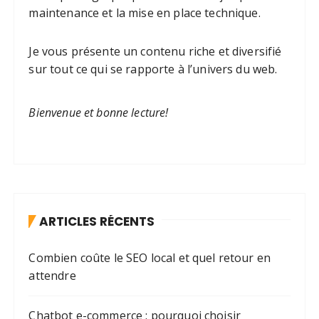
maintenance et la mise en place technique.
Je vous présente un contenu riche et diversifié
sur tout ce qui se rapporte à l’univers du web.
Bienvenue et bonne lecture!
ARTICLES RÉCENTS
Combien coûte le SEO local et quel retour en
attendre
Chatbot e-commerce : pourquoi choisir