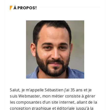
À PROPOS!
Salut, je m’appelle Sébastien j’ai 35 ans et je
suis Webmaster, mon métier consiste à gérer
les composantes d’un site internet, allant de la
conception graphique et éditoriale jusqu’à la