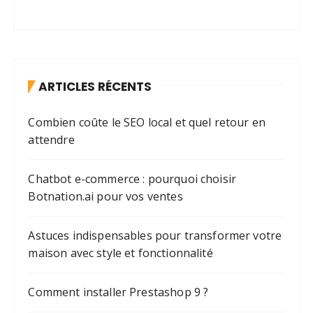
ARTICLES RÉCENTS
Combien coûte le SEO local et quel retour en
attendre
Chatbot e-commerce : pourquoi choisir
Botnation.ai pour vos ventes
Astuces indispensables pour transformer votre
maison avec style et fonctionnalité
Comment installer Prestashop 9 ?