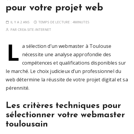
pour votre projet web
IL Y A 2 ANS
TEMPS DE LECTURE :
4MINUTES
PAR
CREA-SITE-INTERNET
L
a sélection d’un webmaster à Toulouse
nécessite une analyse approfondie des
compétences et qualifications disponibles sur
le marché. Le choix judicieux d’un professionnel du
web détermine la réussite de votre projet digital et sa
pérennité.
Les critères techniques pour
sélectionner votre webmaster
toulousain