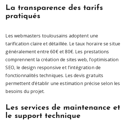
La transparence des tarifs
pratiqués
Les webmasters toulousains adoptent une
tarification claire et détaillée. Le taux horaire se situe
généralement entre 60€ et 80€. Les prestations
comprennent la création de sites web, l’optimisation
SEO, le design responsive et l’intégration de
fonctionnalités techniques. Les devis gratuits
permettent d’établir une estimation précise selon les
besoins du projet.
Les services de maintenance et
le support technique