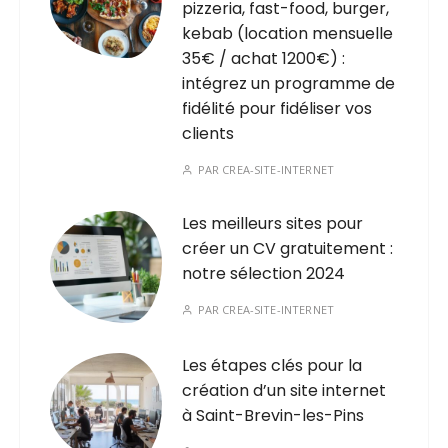
pizzeria, fast-food, burger,
kebab (location mensuelle
35€ / achat 1200€) :
intégrez un programme de
fidélité pour fidéliser vos
clients
PAR
CREA-SITE-INTERNET
Les meilleurs sites pour
créer un CV gratuitement :
notre sélection 2024
PAR
CREA-SITE-INTERNET
Les étapes clés pour la
création d’un site internet
à Saint-Brevin-les-Pins