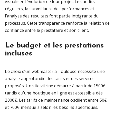
visualiser l’évolution de leur projet. Les audits
réguliers, la surveillance des performances et
l’analyse des résultats font partie intégrante du
processus. Cette transparence renforce la relation de
confiance entre le prestataire et son client.
Le budget et les prestations
incluses
Le choix d’un webmaster à Toulouse nécessite une
analyse approfondie des tarifs et des services
proposés. Un site vitrine démarre à partir de 1500€,
tandis qu’une boutique en ligne est accessible dès
2000€. Les tarifs de maintenance oscillent entre 50€
et 700€ mensuels selon les besoins spécifiques.