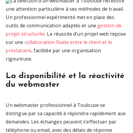
La sélection d’un webmaster à Toulouse nécessite
une attention particulière à ses méthodes de travail.
Un professionnel expérimenté met en place des
outils de communication adaptés et une
gestion de
projet structurée
. La réussite d’un projet web repose
sur une
collaboration fluide entre le client et le
prestataire
, facilitée par une organisation
rigoureuse.
La disponibilité et la réactivité
du webmaster
Un webmaster professionnel à Toulouse se
distingue par sa capacité à répondre rapidement aux
demandes. Les échanges peuvent s’effectuer par
téléphone ou email, avec des délais de réponse