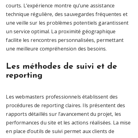
courts. L’expérience montre qu’une assistance
technique régulière, des sauvegardes fréquentes et
une veille sur les problèmes potentiels garantissent
un service optimal. La proximité géographique
facilite les rencontres personnalisées, permettant
une meilleure compréhension des besoins.
Les méthodes de suivi et de
reporting
Les webmasters professionnels établissent des
procédures de reporting claires. Ils présentent des
rapports détaillés sur l’avancement du projet, les
performances du site et les actions réalisées. La mise
en place d’outils de suivi permet aux clients de