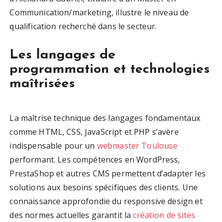
Communication/marketing, illustre le niveau de
qualification recherché dans le secteur.
Les langages de
programmation et technologies
maîtrisées
La maîtrise technique des langages fondamentaux
comme HTML, CSS, JavaScript et PHP s’avère
indispensable pour un
webmaster Toulouse
performant. Les compétences en WordPress,
PrestaShop et autres CMS permettent d’adapter les
solutions aux besoins spécifiques des clients. Une
connaissance approfondie du responsive design et
des normes actuelles garantit la
création de sites