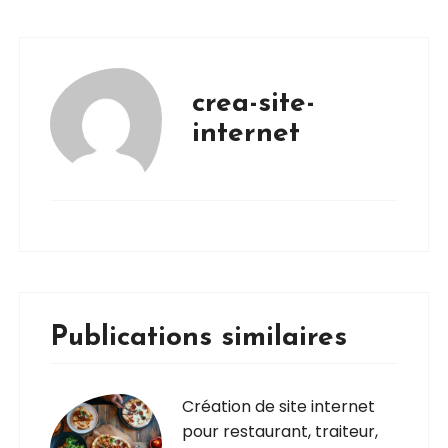
crea-site-
internet
Publications similaires
Création de site internet
pour restaurant, traiteur,