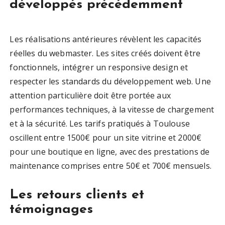
développés précédemment
Les réalisations antérieures révèlent les capacités
réelles du webmaster. Les sites créés doivent être
fonctionnels, intégrer un responsive design et
respecter les standards du développement web. Une
attention particulière doit être portée aux
performances techniques, à la vitesse de chargement
et à la sécurité. Les tarifs pratiqués à Toulouse
oscillent entre 1500€ pour un site vitrine et 2000€
pour une boutique en ligne, avec des prestations de
maintenance comprises entre 50€ et 700€ mensuels.
Les retours clients et
témoignages