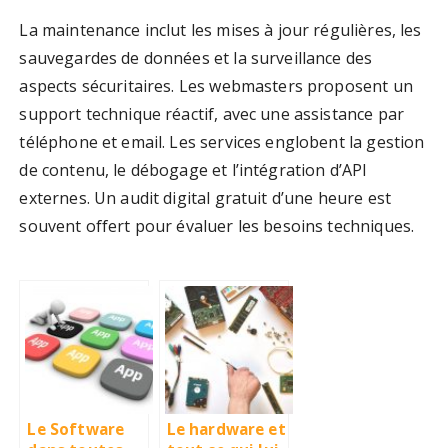
La maintenance inclut les mises à jour régulières, les
sauvegardes de données et la surveillance des
aspects sécuritaires. Les webmasters proposent un
support technique réactif, avec une assistance par
téléphone et email. Les services englobent la gestion
de contenu, le débogage et l’intégration d’API
externes. Un audit digital gratuit d’une heure est
souvent offert pour évaluer les besoins techniques.
Le Software
Le hardware et