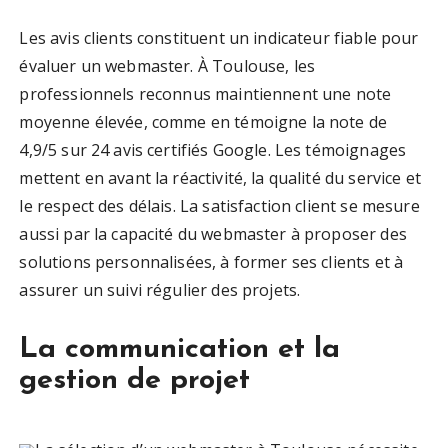
Les avis clients constituent un indicateur fiable pour
évaluer un webmaster. À Toulouse, les
professionnels reconnus maintiennent une note
moyenne élevée, comme en témoigne la note de
4,9/5 sur 24 avis certifiés Google. Les témoignages
mettent en avant la réactivité, la qualité du service et
le respect des délais. La satisfaction client se mesure
aussi par la capacité du webmaster à proposer des
solutions personnalisées, à former ses clients et à
assurer un suivi régulier des projets.
La communication et la
gestion de projet