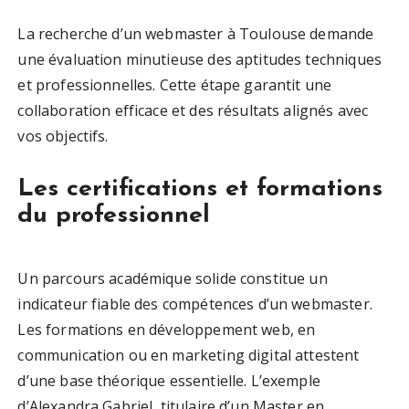
La recherche d’un webmaster à Toulouse demande
une évaluation minutieuse des aptitudes techniques
et professionnelles. Cette étape garantit une
collaboration efficace et des résultats alignés avec
vos objectifs.
Les certifications et formations
du professionnel
Un parcours académique solide constitue un
indicateur fiable des compétences d’un webmaster.
Les formations en développement web, en
communication ou en marketing digital attestent
d’une base théorique essentielle. L’exemple
d’Alexandra Gabriel, titulaire d’un Master en