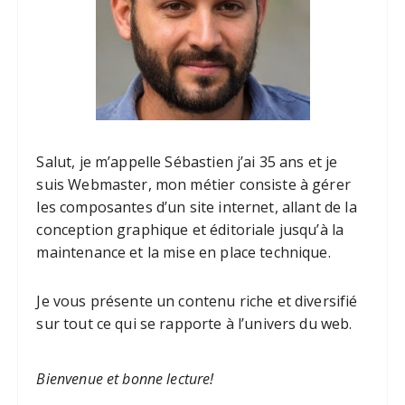
Salut, je m’appelle Sébastien j’ai 35 ans et je
suis Webmaster, mon métier consiste à gérer
les composantes d’un site internet, allant de la
conception graphique et éditoriale jusqu’à la
maintenance et la mise en place technique.
Je vous présente un contenu riche et diversifié
sur tout ce qui se rapporte à l’univers du web.
Bienvenue et bonne lecture!