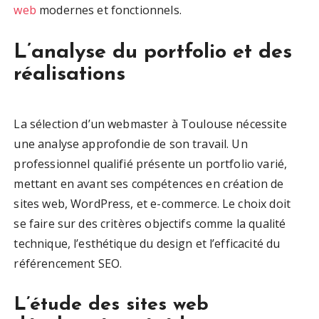
web
modernes et fonctionnels.
L’analyse du portfolio et des
réalisations
La sélection d’un webmaster à Toulouse nécessite
une analyse approfondie de son travail. Un
professionnel qualifié présente un portfolio varié,
mettant en avant ses compétences en création de
sites web, WordPress, et e-commerce. Le choix doit
se faire sur des critères objectifs comme la qualité
technique, l’esthétique du design et l’efficacité du
référencement SEO.
L’étude des sites web