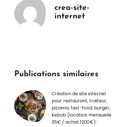
crea-site-
internet
Publications similaires
Création de site internet
pour restaurant, traiteur,
pizzeria, fast-food, burger,
kebab (location mensuelle
35€ / achat 1200€) :