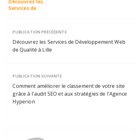
Découvrez les
Services de
Développemen
t Web de
Qualité à Lille
PUBLICATION PRÉCÉDENTE
Découvrez les Services de Développement Web
de Qualité à Lille
PUBLICATION SUIVANTE
Comment améliorer le classement de votre site
grâce à l'audit SEO et aux stratégies de l'Agence
Hyperion