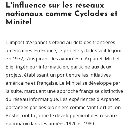
L'influence sur les réseaux
nationaux comme Cyclades et
Minitel
L'impact d'Arpanet s'étend au-delà des frontières
américaines. En France, le projet Cyclades voit le jour
en 1972, s'inspirant des avancées d'Arpanet. Michel
Elie, ingénieur informaticien, participe aux deux
projets, établissant un pont entre les initiatives
américaine et française. Le Minitel se développe par
la suite, marquant une approche française distinctive
du réseau informatique. Les expériences d'Arpanet,
partagées par des pionniers comme Vint Cerf et Jon
Postel, ont façonné le développement des réseaux
nationaux dans les années 1970 et 1980.