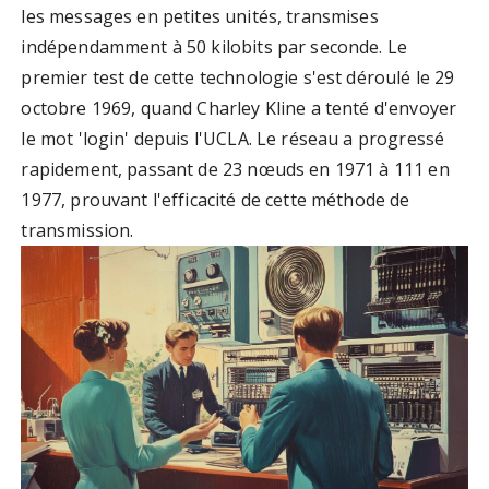
les messages en petites unités, transmises
indépendamment à 50 kilobits par seconde. Le
premier test de cette technologie s'est déroulé le 29
octobre 1969, quand Charley Kline a tenté d'envoyer
le mot 'login' depuis l'UCLA. Le réseau a progressé
rapidement, passant de 23 nœuds en 1971 à 111 en
1977, prouvant l'efficacité de cette méthode de
transmission.