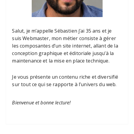
Salut, je m’appelle Sébastien j’ai 35 ans et je
suis Webmaster, mon métier consiste à gérer
les composantes d’un site internet, allant de la
conception graphique et éditoriale jusqu’à la
maintenance et la mise en place technique.
Je vous présente un contenu riche et diversifié
sur tout ce qui se rapporte à l’univers du web.
Bienvenue et bonne lecture!