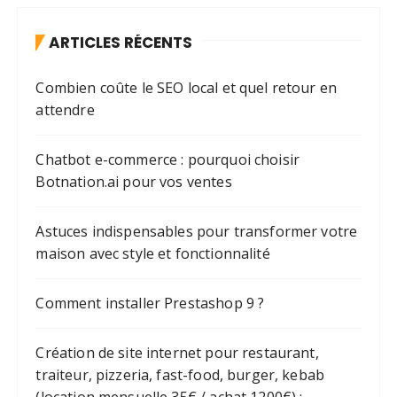
ARTICLES RÉCENTS
Combien coûte le SEO local et quel retour en
attendre
Chatbot e-commerce : pourquoi choisir
Botnation.ai pour vos ventes
Astuces indispensables pour transformer votre
maison avec style et fonctionnalité
Comment installer Prestashop 9 ?
Création de site internet pour restaurant,
traiteur, pizzeria, fast-food, burger, kebab