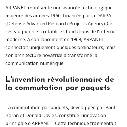
ARPANET représente une avancée technologique
majeure des années 1960, financée par la DARPA
(Defense Advanced Research Projects Agency). Ce
réseau pionnier a établi les fondations de l'Internet
moderne. À son lancement en 1969, ARPANET
connectait uniquement quelques ordinateurs, mais
son architecture novatrice a transformé la
communication numérique.
L'invention révolutionnaire de
la commutation par paquets
La commutation par paquets, développée par Paul
Baran et Donald Davies, constitue l'innovation
principale d'ARPANET. Cette technique fragmentait