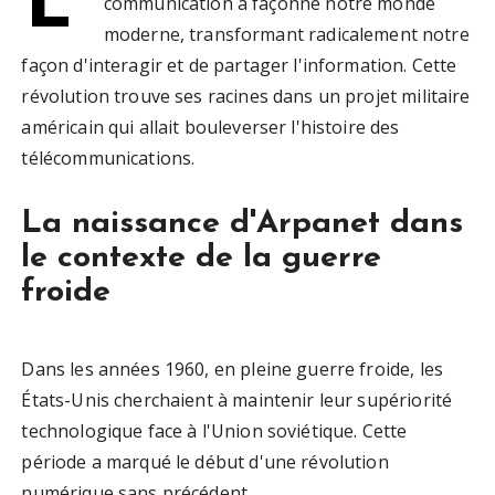
communication a façonné notre monde
moderne, transformant radicalement notre
façon d'interagir et de partager l'information. Cette
révolution trouve ses racines dans un projet militaire
américain qui allait bouleverser l'histoire des
télécommunications.
La naissance d'Arpanet dans
le contexte de la guerre
froide
Dans les années 1960, en pleine guerre froide, les
États-Unis cherchaient à maintenir leur supériorité
technologique face à l'Union soviétique. Cette
période a marqué le début d'une révolution
numérique sans précédent.