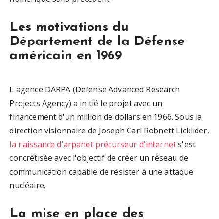
Les motivations du
Département de la Défense
américain en 1969
L'agence DARPA (Defense Advanced Research
Projects Agency) a initié le projet avec un
financement d'un million de dollars en 1966. Sous la
direction visionnaire de Joseph Carl Robnett Licklider,
la naissance d'arpanet précurseur d'internet
s'est
concrétisée avec l'objectif de créer un réseau de
communication capable de résister à une attaque
nucléaire.
La mise en place des