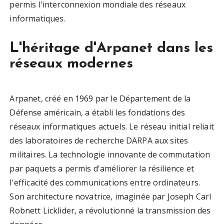
permis l'interconnexion mondiale des réseaux
informatiques.
L'héritage d'Arpanet dans les
réseaux modernes
Arpanet, créé en 1969 par le Département de la
Défense américain, a établi les fondations des
réseaux informatiques actuels. Le réseau initial reliait
des laboratoires de recherche DARPA aux sites
militaires. La technologie innovante de commutation
par paquets a permis d'améliorer la résilience et
l'efficacité des communications entre ordinateurs.
Son architecture novatrice, imaginée par Joseph Carl
Robnett Licklider, a révolutionné la transmission des