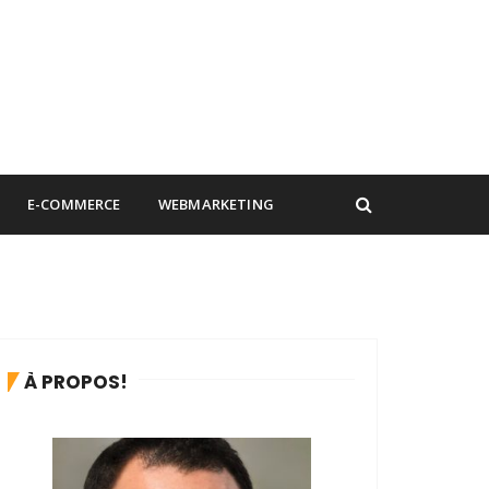
E-COMMERCE
WEBMARKETING
À PROPOS!