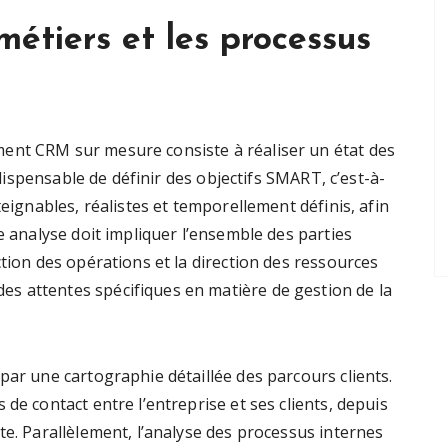
 métiers et les processus
ent CRM sur mesure consiste à réaliser un état des
indispensable de définir des objectifs SMART, c’est-à-
teignables, réalistes et temporellement définis, afin
e analyse doit impliquer l’ensemble des parties
ction des opérations et la direction des ressources
s attentes spécifiques en matière de gestion de la
par une cartographie détaillée des parcours clients.
de contact entre l’entreprise et ses clients, depuis
te. Parallèlement, l’analyse des processus internes