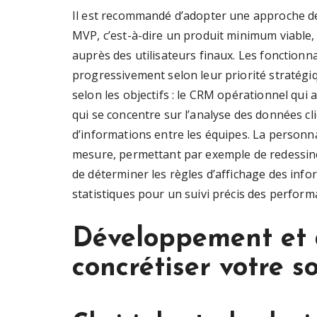
Il est recommandé d’adopter une approche 
MVP, c’est-à-dire un produit minimum viable,
auprès des utilisateurs finaux. Les fonctionn
progressivement selon leur priorité stratégi
selon les objectifs : le CRM opérationnel qui
qui se concentre sur l’analyse des données clie
d’informations entre les équipes. La person
mesure, permettant par exemple de redessiner
de déterminer les règles d’affichage des info
statistiques pour un suivi précis des perform
Développement et 
concrétiser votre 