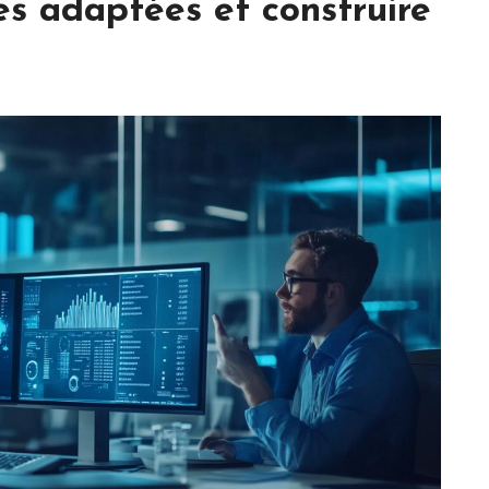
ies adaptées et construire