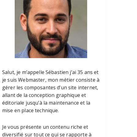
Salut, je m’appelle Sébastien j’ai 35 ans et
je suis Webmaster, mon métier consiste à
gérer les composantes d’un site internet,
allant de la conception graphique et
éditoriale jusqu’à la maintenance et la
mise en place technique.
Je vous présente un contenu riche et
diversifié sur tout ce qui se rapporte à