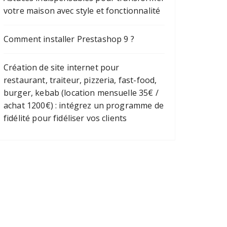
votre maison avec style et fonctionnalité
Comment installer Prestashop 9 ?
Création de site internet pour
restaurant, traiteur, pizzeria, fast-food,
burger, kebab (location mensuelle 35€ /
achat 1200€) : intégrez un programme de
fidélité pour fidéliser vos clients