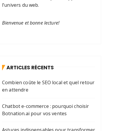
l’univers du web.
Bienvenue et bonne lecture!
ARTICLES RÉCENTS
Combien coûte le SEO local et quel retour
en attendre
Chatbot e-commerce : pourquoi choisir
Botnation.ai pour vos ventes
Astuces indispensables pour transformer