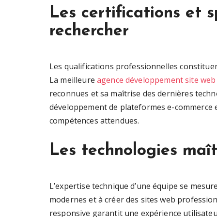
Les certifications et s
rechercher
Les qualifications professionnelles constituen
La meilleure
agence développement site web
reconnues et sa maîtrise des dernières technol
développement de plateformes e-commerce et 
compétences attendues.
Les technologies maît
L’expertise technique d’une équipe se mesure à 
modernes et à créer des sites web profession
responsive garantit une expérience utilisateu