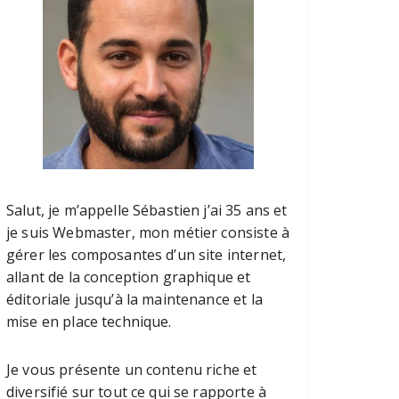
Salut, je m’appelle Sébastien j’ai 35 ans et
je suis Webmaster, mon métier consiste à
gérer les composantes d’un site internet,
allant de la conception graphique et
éditoriale jusqu’à la maintenance et la
mise en place technique.
Je vous présente un contenu riche et
diversifié sur tout ce qui se rapporte à