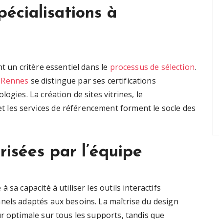
pécialisations à
t un critère essentiel dans le
processus de sélection
.
 Rennes
se distingue par ses certifications
ogies. La création de sites vitrines, le
les services de référencement forment le socle des
risées par l’équipe
sa capacité à utiliser les outils interactifs
nels adaptés aux besoins. La maîtrise du design
r optimale sur tous les supports, tandis que