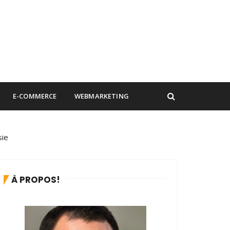
E-COMMERCE
WEBMARKETING
sie
À PROPOS!