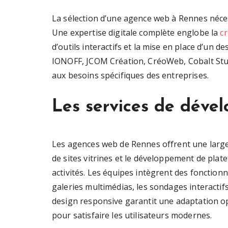
La sélection d’une agence web à Rennes néces
Une expertise digitale complète englobe la
c
d’outils interactifs et la mise en place d’un
IONOFF, JCOM Création, CréoWeb, Cobalt Stu
aux besoins spécifiques des entreprises.
Les services de déve
Les agences web de Rennes offrent une large
de sites vitrines et le développement de pla
activités. Les équipes intègrent des fonctionn
galeries multimédias, les sondages interactif
design responsive garantit une adaptation o
pour satisfaire les utilisateurs modernes.