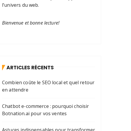
l’univers du web.
Bienvenue et bonne lecture!
ARTICLES RÉCENTS
Combien coûte le SEO local et quel retour
en attendre
Chatbot e-commerce : pourquoi choisir
Botnation.ai pour vos ventes
Astuces indispensables pour transformer