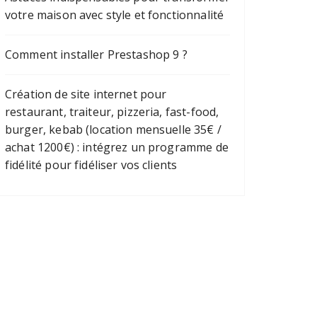
votre maison avec style et fonctionnalité
Comment installer Prestashop 9 ?
Création de site internet pour
restaurant, traiteur, pizzeria, fast-food,
burger, kebab (location mensuelle 35€ /
achat 1200€) : intégrez un programme de
fidélité pour fidéliser vos clients