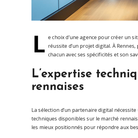
L
e choix d’une agence pour créer un s
réussite d’un projet digital. À Rennes
chacun avec ses spécificités et son sav
L’expertise techni
rennaises
La sélection d’un partenaire digital nécessi
techniques disponibles sur le marché rennais.
les mieux positionnés pour répondre aux bes