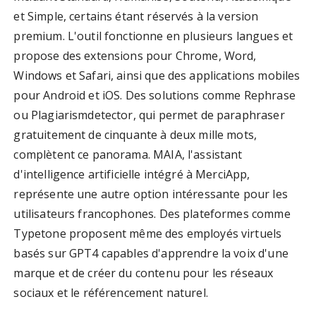
et Simple, certains étant réservés à la version
premium. L'outil fonctionne en plusieurs langues et
propose des extensions pour Chrome, Word,
Windows et Safari, ainsi que des applications mobiles
pour Android et iOS. Des solutions comme Rephrase
ou Plagiarismdetector, qui permet de paraphraser
gratuitement de cinquante à deux mille mots,
complètent ce panorama. MAIA, l'assistant
d'intelligence artificielle intégré à MerciApp,
représente une autre option intéressante pour les
utilisateurs francophones. Des plateformes comme
Typetone proposent même des employés virtuels
basés sur GPT4 capables d'apprendre la voix d'une
marque et de créer du contenu pour les réseaux
sociaux et le référencement naturel.