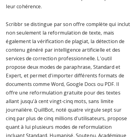
leur cohérence.
Scribbr se distingue par son offre complète qui inclut
non seulement la reformulation de texte, mais
également la vérification de plagiat, la détection de
contenu généré par intelligence artificielle et des
services de correction professionnelle. L'outil
propose deux modes de paraphrase, Standard et
Expert, et permet d'importer différents formats de
documents comme Word, Google Docs ou PDF. Il
offre une reformulation gratuite pour des textes
allant jusqu'à cent vingt-cinq mots, sans limite
journalière. QuillBot, noté quatre virgule sept sur
cinq par plus de cinq millions d'utilisateurs, propose
quant à lui plusieurs modes de reformulation
incluant Standard, Humanisé, Soutenu, Académique