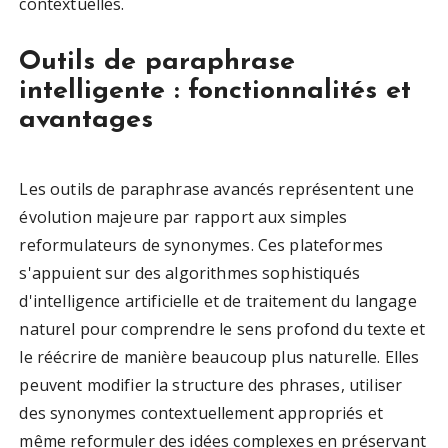
contextuelles.
Outils de paraphrase
intelligente : fonctionnalités et
avantages
Les outils de paraphrase avancés représentent une
évolution majeure par rapport aux simples
reformulateurs de synonymes. Ces plateformes
s'appuient sur des algorithmes sophistiqués
d'intelligence artificielle et de traitement du langage
naturel pour comprendre le sens profond du texte et
le réécrire de manière beaucoup plus naturelle. Elles
peuvent modifier la structure des phrases, utiliser
des synonymes contextuellement appropriés et
même reformuler des idées complexes en préservant