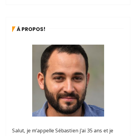
À PROPOS!
Salut, je m’appelle Sébastien j’ai 35 ans et je