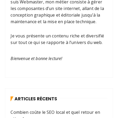
suis Webmaster, mon métier consiste à gérer
les composantes d’un site internet, allant de la
conception graphique et éditoriale jusqu’à la
maintenance et la mise en place technique.
Je vous présente un contenu riche et diversifié
sur tout ce qui se rapporte à l’univers du web.
Bienvenue et bonne lecture!
ARTICLES RÉCENTS
Combien coûte le SEO local et quel retour en