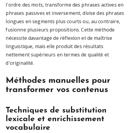
l'ordre des mots, transforme des phrases actives en
phrases passives et inversement, divise des phrases
longues en segments plus courts ou, au contraire,
fusionne plusieurs propositions. Cette méthode
nécessite davantage de réflexion et de maîtrise
linguistique, mais elle produit des résultats
nettement supérieurs en termes de qualité et
d'originalité.
Méthodes manuelles pour
transformer vos contenus
Techniques de substitution
lexicale et enrichissement
vocabulaire