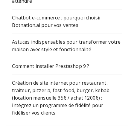
attendre
Chatbot e-commerce : pourquoi choisir
Botnation.ai pour vos ventes
Astuces indispensables pour transformer votre
maison avec style et fonctionnalité
Comment installer Prestashop 9 ?
Création de site internet pour restaurant,
traiteur, pizzeria, fast-food, burger, kebab
(location mensuelle 35€ / achat 1200€) :
intégrez un programme de fidélité pour
fidéliser vos clients