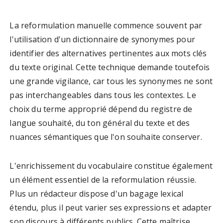
La reformulation manuelle commence souvent par
l'utilisation d'un dictionnaire de synonymes pour
identifier des alternatives pertinentes aux mots clés
du texte original. Cette technique demande toutefois
une grande vigilance, car tous les synonymes ne sont
pas interchangeables dans tous les contextes. Le
choix du terme approprié dépend du registre de
langue souhaité, du ton général du texte et des
nuances sémantiques que l'on souhaite conserver.
L'enrichissement du vocabulaire constitue également
un élément essentiel de la reformulation réussie.
Plus un rédacteur dispose d'un bagage lexical
étendu, plus il peut varier ses expressions et adapter
son discours à différents publics. Cette maîtrise