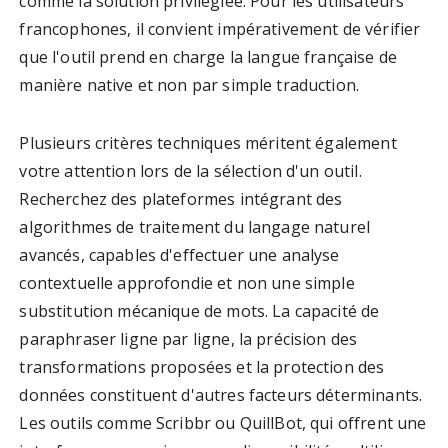
comme la solution privilégiée. Pour les utilisateurs
francophones, il convient impérativement de vérifier
que l'outil prend en charge la langue française de
manière native et non par simple traduction.
Plusieurs critères techniques méritent également
votre attention lors de la sélection d'un outil.
Recherchez des plateformes intégrant des
algorithmes de traitement du langage naturel
avancés, capables d'effectuer une analyse
contextuelle approfondie et non une simple
substitution mécanique de mots. La capacité de
paraphraser ligne par ligne, la précision des
transformations proposées et la protection des
données constituent d'autres facteurs déterminants.
Les outils comme Scribbr ou QuillBot, qui offrent une