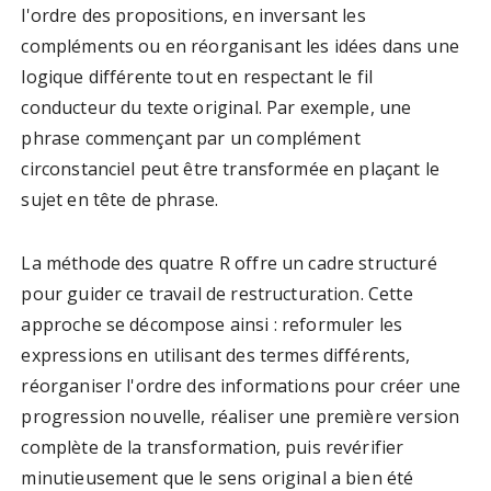
l'ordre des propositions, en inversant les
compléments ou en réorganisant les idées dans une
logique différente tout en respectant le fil
conducteur du texte original. Par exemple, une
phrase commençant par un complément
circonstanciel peut être transformée en plaçant le
sujet en tête de phrase.
La méthode des quatre R offre un cadre structuré
pour guider ce travail de restructuration. Cette
approche se décompose ainsi : reformuler les
expressions en utilisant des termes différents,
réorganiser l'ordre des informations pour créer une
progression nouvelle, réaliser une première version
complète de la transformation, puis revérifier
minutieusement que le sens original a bien été