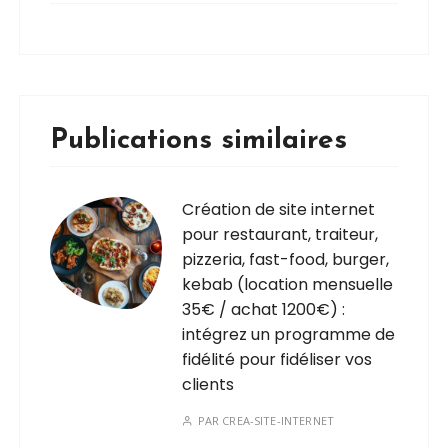
Publications similaires
Création de site internet
pour restaurant, traiteur,
pizzeria, fast-food, burger,
kebab (location mensuelle
35€ / achat 1200€) :
intégrez un programme de
fidélité pour fidéliser vos
clients
PAR
CREA-SITE-INTERNET