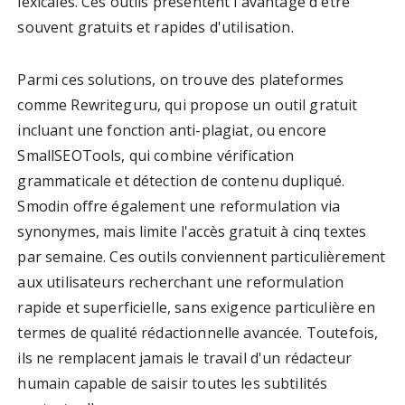
lexicales. Ces outils présentent l'avantage d'être
souvent gratuits et rapides d'utilisation.
Parmi ces solutions, on trouve des plateformes
comme Rewriteguru, qui propose un outil gratuit
incluant une fonction anti-plagiat, ou encore
SmallSEOTools, qui combine vérification
grammaticale et détection de contenu dupliqué.
Smodin offre également une reformulation via
synonymes, mais limite l'accès gratuit à cinq textes
par semaine. Ces outils conviennent particulièrement
aux utilisateurs recherchant une reformulation
rapide et superficielle, sans exigence particulière en
termes de qualité rédactionnelle avancée. Toutefois,
ils ne remplacent jamais le travail d'un rédacteur
humain capable de saisir toutes les subtilités