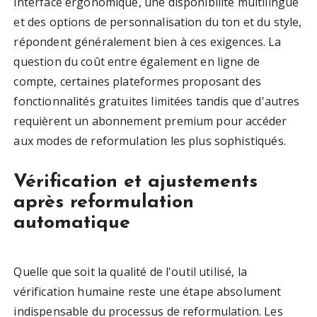
interface ergonomique, une disponibilité multilingue
et des options de personnalisation du ton et du style,
répondent généralement bien à ces exigences. La
question du coût entre également en ligne de
compte, certaines plateformes proposant des
fonctionnalités gratuites limitées tandis que d'autres
requièrent un abonnement premium pour accéder
aux modes de reformulation les plus sophistiqués.
Vérification et ajustements
après reformulation
automatique
Quelle que soit la qualité de l'outil utilisé, la
vérification humaine reste une étape absolument
indispensable du processus de reformulation. Les