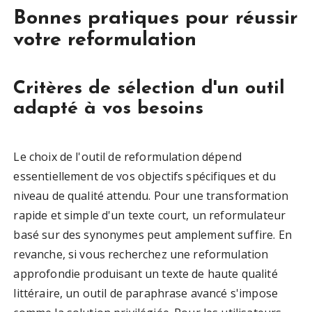
Bonnes pratiques pour réussir
votre reformulation
Critères de sélection d'un outil
adapté à vos besoins
Le choix de l'outil de reformulation dépend
essentiellement de vos objectifs spécifiques et du
niveau de qualité attendu. Pour une transformation
rapide et simple d'un texte court, un reformulateur
basé sur des synonymes peut amplement suffire. En
revanche, si vous recherchez une reformulation
approfondie produisant un texte de haute qualité
littéraire, un outil de paraphrase avancé s'impose