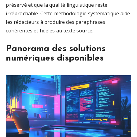
préservé et que la qualité linguistique reste
irréprochable. Cette méthodologie systématique aide
les rédacteurs à produire des paraphrases
cohérentes et fidèles au texte source.
Panorama des solutions
numériques disponibles