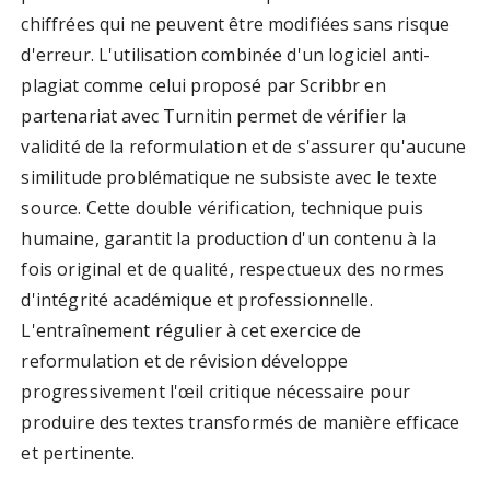
chiffrées qui ne peuvent être modifiées sans risque
d'erreur. L'utilisation combinée d'un logiciel anti-
plagiat comme celui proposé par Scribbr en
partenariat avec Turnitin permet de vérifier la
validité de la reformulation et de s'assurer qu'aucune
similitude problématique ne subsiste avec le texte
source. Cette double vérification, technique puis
humaine, garantit la production d'un contenu à la
fois original et de qualité, respectueux des normes
d'intégrité académique et professionnelle.
L'entraînement régulier à cet exercice de
reformulation et de révision développe
progressivement l'œil critique nécessaire pour
produire des textes transformés de manière efficace
et pertinente.