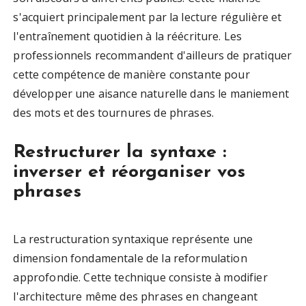
s'acquiert principalement par la lecture régulière et
l'entraînement quotidien à la réécriture. Les
professionnels recommandent d'ailleurs de pratiquer
cette compétence de manière constante pour
développer une aisance naturelle dans le maniement
des mots et des tournures de phrases.
Restructurer la syntaxe :
inverser et réorganiser vos
phrases
La restructuration syntaxique représente une
dimension fondamentale de la reformulation
approfondie. Cette technique consiste à modifier
l'architecture même des phrases en changeant