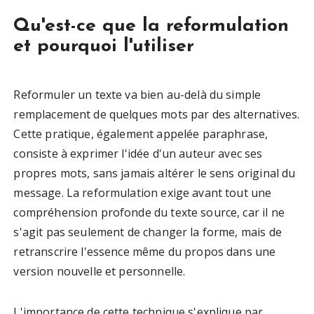
Qu'est-ce que la reformulation
et pourquoi l'utiliser
Reformuler un texte va bien au-delà du simple
remplacement de quelques mots par des alternatives.
Cette pratique, également appelée paraphrase,
consiste à exprimer l'idée d'un auteur avec ses
propres mots, sans jamais altérer le sens original du
message. La reformulation exige avant tout une
compréhension profonde du texte source, car il ne
s'agit pas seulement de changer la forme, mais de
retranscrire l'essence même du propos dans une
version nouvelle et personnelle.
L'importance de cette technique s'explique par