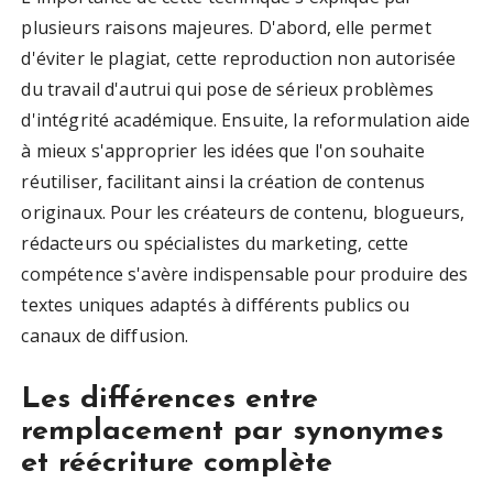
plusieurs raisons majeures. D'abord, elle permet
d'éviter le plagiat, cette reproduction non autorisée
du travail d'autrui qui pose de sérieux problèmes
d'intégrité académique. Ensuite, la reformulation aide
à mieux s'approprier les idées que l'on souhaite
réutiliser, facilitant ainsi la création de contenus
originaux. Pour les créateurs de contenu, blogueurs,
rédacteurs ou spécialistes du marketing, cette
compétence s'avère indispensable pour produire des
textes uniques adaptés à différents publics ou
canaux de diffusion.
Les différences entre
remplacement par synonymes
et réécriture complète