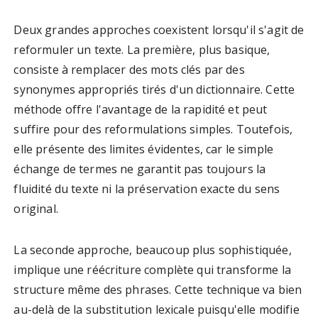
Deux grandes approches coexistent lorsqu'il s'agit de
reformuler un texte. La première, plus basique,
consiste à remplacer des mots clés par des
synonymes appropriés tirés d'un dictionnaire. Cette
méthode offre l'avantage de la rapidité et peut
suffire pour des reformulations simples. Toutefois,
elle présente des limites évidentes, car le simple
échange de termes ne garantit pas toujours la
fluidité du texte ni la préservation exacte du sens
original.
La seconde approche, beaucoup plus sophistiquée,
implique une réécriture complète qui transforme la
structure même des phrases. Cette technique va bien
au-delà de la substitution lexicale puisqu'elle modifie