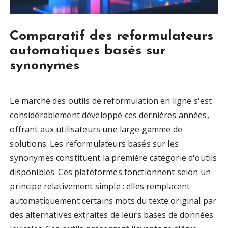
Comparatif des reformulateurs
automatiques basés sur
synonymes
Le marché des outils de reformulation en ligne s'est
considérablement développé ces dernières années,
offrant aux utilisateurs une large gamme de
solutions. Les reformulateurs basés sur les
synonymes constituent la première catégorie d'outils
disponibles. Ces plateformes fonctionnent selon un
principe relativement simple : elles remplacent
automatiquement certains mots du texte original par
des alternatives extraites de leurs bases de données