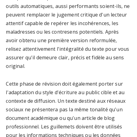
outils automatiques, aussi performants soient-ils, ne
peuvent remplacer le jugement critique d'un lecteur
attentif capable de repérer les incohérences, les
maladresses ou les contresens potentiels. Après
avoir obtenu une première version reformulée,
relisez attentivement l'intégralité du texte pour vous
assurer qu'il demeure clair, précis et fidèle au sens
original.
Cette phase de révision doit également porter sur
l'adaptation du style d'écriture au public cible et au
contexte de diffusion. Un texte destiné aux réseaux
sociaux ne présentera pas la même tonalité qu'un
document académique ou qu'un article de blog
professionnel. Les guillemets doivent être utilisés
pour les informations techniques ou les données