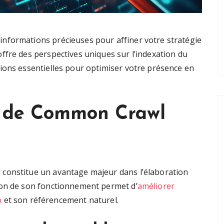
nformations précieuses pour affiner votre stratégie
ffre des perspectives uniques sur l’indexation du
ions essentielles pour optimiser votre présence en
 de Common Crawl
constitue un avantage majeur dans l’élaboration
ion de son fonctionnement permet d’
améliorer
b
et son référencement naturel.