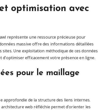
et optimisation avec
awl représente une ressource précieuse pour
 données massive offre des informations détaillées
es sites. Une exploitation méthodique de ces données
et d’optimiser efficacement votre présence en ligne.
ées pour le maillage
 approfondie de la structure des liens internes.
 architecture web réfléchie permet d’orienter les