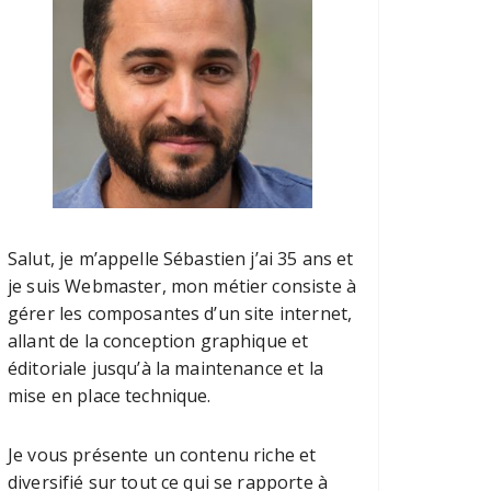
Salut, je m’appelle Sébastien j’ai 35 ans et
je suis Webmaster, mon métier consiste à
gérer les composantes d’un site internet,
allant de la conception graphique et
éditoriale jusqu’à la maintenance et la
mise en place technique.
Je vous présente un contenu riche et
diversifié sur tout ce qui se rapporte à