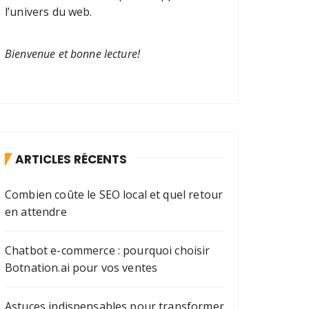
l’univers du web.
Bienvenue et bonne lecture!
ARTICLES RÉCENTS
Combien coûte le SEO local et quel retour
en attendre
Chatbot e-commerce : pourquoi choisir
Botnation.ai pour vos ventes
Astuces indispensables pour transformer