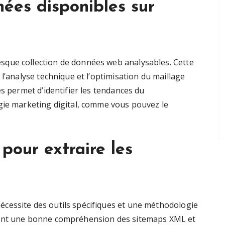
ées disponibles sur
que collection de données web analysables. Cette
l’analyse technique et l’optimisation du maillage
es permet d’identifier les tendances du
gie marketing digital, comme vous pouvez le
 pour extraire les
cessite des outils spécifiques et une méthodologie
rent une bonne compréhension des sitemaps XML et