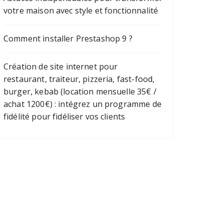
votre maison avec style et fonctionnalité
Comment installer Prestashop 9 ?
Création de site internet pour
restaurant, traiteur, pizzeria, fast-food,
burger, kebab (location mensuelle 35€ /
achat 1200€) : intégrez un programme de
fidélité pour fidéliser vos clients