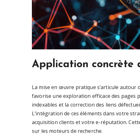
Application concrète 
La mise en œuvre pratique s’articule autour d
favorise une exploration efficace des pages p
indexables et la correction des liens défectue
L’intégration de ces éléments dans votre stra
acquisition clients et votre e-réputation. Ce
sur les moteurs de recherche.