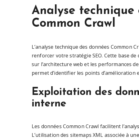
Analyse technique 
Common Crawl
L’analyse technique des données Common Cr
renforcer votre stratégie SEO. Cette base de
sur l’architecture web et les performances d
permet d’identifier les points d’amélioration 
Exploitation des donn
interne
Les données Common Crawl facilitent l’analyse
L’utilisation des sitemaps XML associée à une