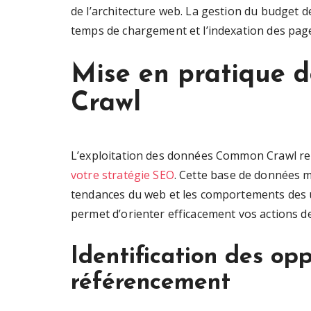
de l’architecture web. La gestion du budget de
temps de chargement et l’indexation des pag
Mise en pratique 
Crawl
L’exploitation des données Common Crawl re
votre stratégie SEO
. Cette base de données m
tendances du web et les comportements des u
permet d’orienter efficacement vos actions d
Identification des op
référencement