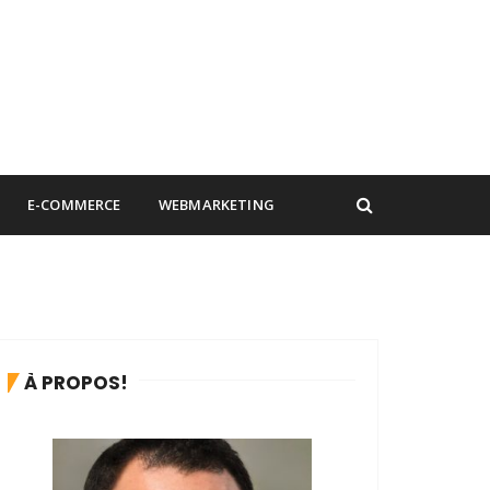
E-COMMERCE
WEBMARKETING
À PROPOS!