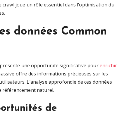
 crawl joue un rôle essentiel dans l’optimisation du
es.
des données Common
présente une opportunité significative pour
enrichir
assive offre des informations précieuses sur les
tilisateurs. L’analyse approfondie de ces données
e référencement naturel.
portunités de