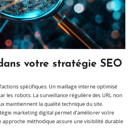
dans votre stratégie SEO
’actions spécifiques. Un maillage interne optimisé
ar les robots. La surveillance régulière des URL non
ux maintiennent la qualité technique du site.
tégie marketing digital permet d’améliorer votre
tte approche méthodique assure une visibilité durable