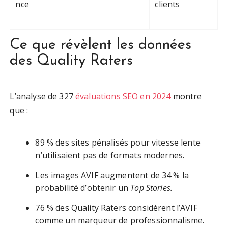
nce
clients
Ce que révèlent les données
des Quality Raters
L’analyse de 327
évaluations SEO en 2024
montre
que :
89 % des sites pénalisés pour vitesse lente
n’utilisaient pas de formats modernes.
Les images AVIF augmentent de 34 % la
probabilité d’obtenir un
Top Stories.
76 % des Quality Raters considèrent l’AVIF
comme un marqueur de professionnalisme.