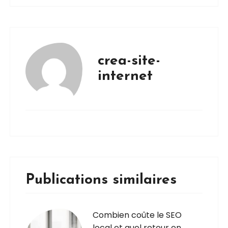
crea-site-
internet
Publications similaires
Combien coûte le SEO
local et quel retour en