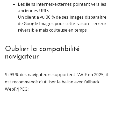
Les liens internes/externes pointant vers les
anciennes URLs.
Un client a vu 30 % de ses images disparaître
de Google Images pour cette raison – erreur
réversible mais coûteuse en temps.
Oublier la compatibilité
navigateur
Si 93 % des navigateurs supportent l’AVIF en 2025, il
est recommandé d’utiliser la balise
avec fallback
WebP/JPEG :