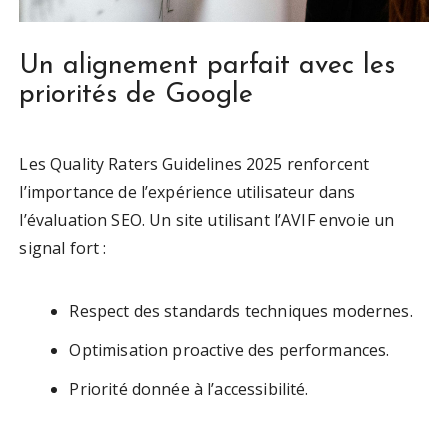
Un alignement parfait avec les
priorités de Google
Les Quality Raters Guidelines 2025 renforcent
l’importance de l’expérience utilisateur dans
l’évaluation SEO. Un site utilisant l’AVIF envoie un
signal fort :
Respect des standards techniques modernes.
Optimisation proactive des performances.
Priorité donnée à l’accessibilité.