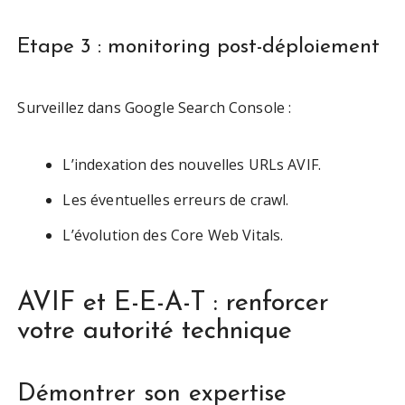
Etape 3 : monitoring post-déploiement
Surveillez dans Google Search Console :
L’indexation des nouvelles URLs AVIF.
Les éventuelles erreurs de crawl.
L’évolution des Core Web Vitals.
AVIF et E-E-A-T : renforcer
votre autorité technique
Démontrer son expertise