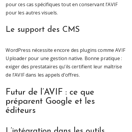
pour ces cas spécifiques tout en conservant l’AVIF
pour les autres visuels.
Le support des CMS
WordPress nécessite encore des plugins comme AVIF
Uploader pour une gestion native. Bonne pratique :
exiger des prestataires qu’ils certifient leur maîtrise
de l’AVIF dans les appels d’offres.
Futur de l’AVIF : ce que
préparent Google et les
éditeurs
L’intégration dans les outils