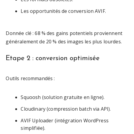
Les opportunités de conversion AVIF.
Donnée clé : 68 % des gains potentiels proviennent
généralement de 20 % des images les plus lourdes.
Etape 2 : conversion optimisée
Outils recommandés :
Squoosh (solution gratuite en ligne).
Cloudinary (compression batch via API).
AVIF Uploader (intégration WordPress
simplifiée).