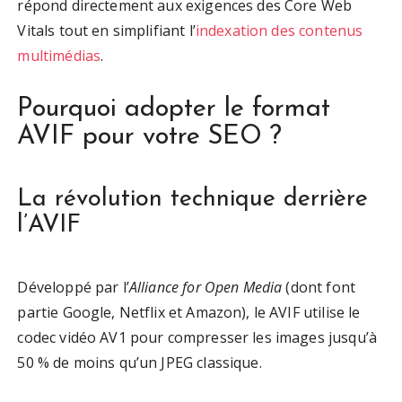
répond directement aux exigences des Core Web
Vitals tout en simplifiant l’
indexation des contenus
multimédias
.
Pourquoi adopter le format
AVIF pour votre SEO ?
La révolution technique derrière
l’AVIF
Développé par l’
Alliance for Open Media
(dont font
partie Google, Netflix et Amazon), le AVIF utilise le
codec vidéo AV1 pour compresser les images jusqu’à
50 % de moins qu’un JPEG classique.