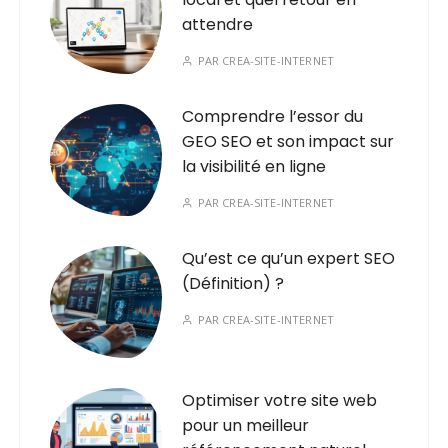
attendre
PAR
CREA-SITE-INTERNET
Comprendre l’essor du
GEO SEO et son impact sur
la visibilité en ligne
PAR
CREA-SITE-INTERNET
Qu’est ce qu’un expert SEO
(Définition) ?
PAR
CREA-SITE-INTERNET
Optimiser votre site web
pour un meilleur