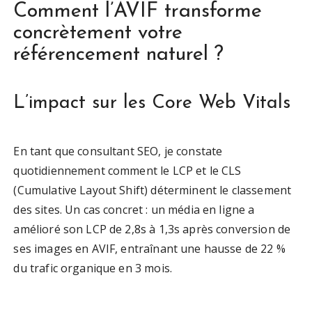
Comment l’AVIF transforme
concrètement votre
référencement naturel ?
L’impact sur les Core Web Vitals
En tant que consultant SEO, je constate
quotidiennement comment le LCP et le CLS
(Cumulative Layout Shift) déterminent le classement
des sites. Un cas concret : un média en ligne a
amélioré son LCP de 2,8s à 1,3s après conversion de
ses images en AVIF, entraînant une hausse de 22 %
du trafic organique en 3 mois.