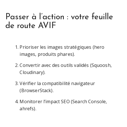
Passer à l’action : votre feuille
de route AVIF
Prioriser les images stratégiques (hero
images, produits phares).
Convertir avec des outils validés (Squoosh,
Cloudinary).
Vérifier la compatibilité navigateur
(BrowserStack).
Monitorer l’impact SEO (Search Console,
ahrefs).