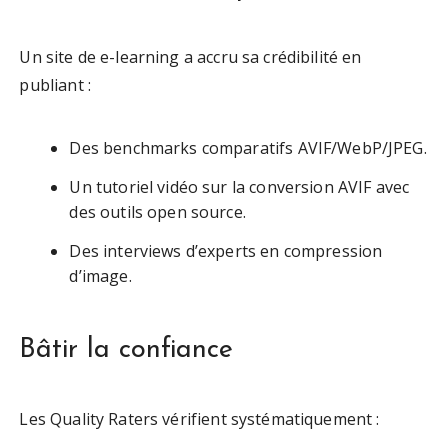
Un site de e-learning a accru sa crédibilité en
publiant :
Des benchmarks comparatifs AVIF/WebP/JPEG.
Un tutoriel vidéo sur la conversion AVIF avec
des outils open source.
Des interviews d’experts en compression
d’image.
Bâtir la confiance
Les Quality Raters vérifient systématiquement :