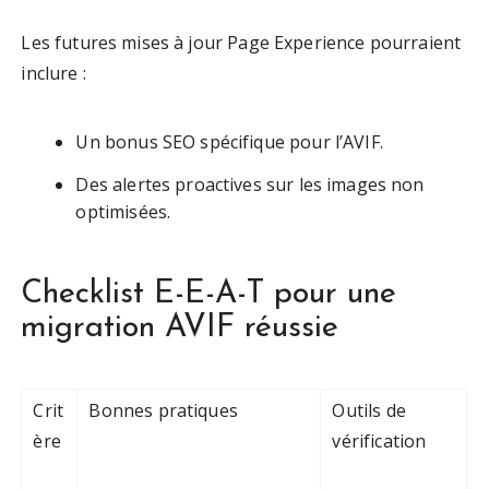
Les futures mises à jour Page Experience pourraient
inclure :
Un bonus SEO spécifique pour l’AVIF.
Des alertes proactives sur les images non
optimisées.
Checklist E-E-A-T pour une
migration AVIF réussie
Crit
Bonnes pratiques
Outils de
ère
vérification