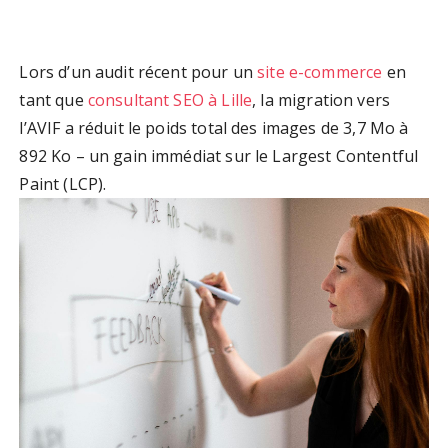
Lors d’un audit récent pour un
site e-commerce
en
tant que
consultant SEO à Lille
, la migration vers
l’AVIF a réduit le poids total des images de 3,7 Mo à
892 Ko – un gain immédiat sur le Largest Contentful
Paint (LCP).