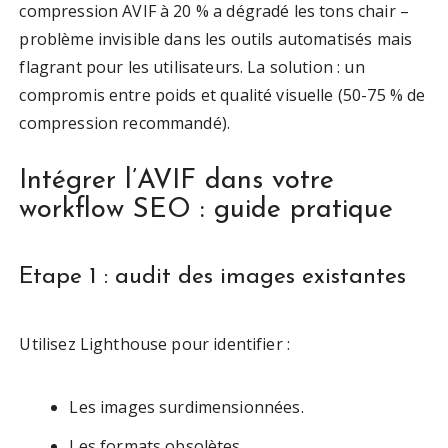
compression AVIF à 20 % a dégradé les tons chair –
problème invisible dans les outils automatisés mais
flagrant pour les utilisateurs. La solution : un
compromis entre poids et qualité visuelle (50-75 % de
compression recommandé).
Intégrer l’AVIF dans votre
workflow SEO : guide pratique
Etape 1 : audit des images existantes
Utilisez Lighthouse pour identifier :
Les images surdimensionnées.
Les formats obsolètes.