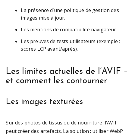
La présence d’une politique de gestion des
images mise à jour.
Les mentions de compatibilité navigateur.
Les preuves de tests utilisateurs (exemple :
scores LCP avant/après).
Les limites actuelles de l’AVIF –
et comment les contourner
Les images texturées
Sur des photos de tissus ou de nourriture, l’AVIF
peut créer des artefacts. La solution : utiliser WebP