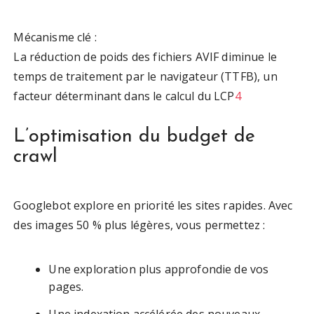
Mécanisme clé :
La réduction de poids des fichiers AVIF diminue le
temps de traitement par le navigateur (TTFB), un
facteur déterminant dans le calcul du LCP
4
L’optimisation du budget de
crawl
Googlebot explore en priorité les sites rapides. Avec
des images 50 % plus légères, vous permettez :
Une exploration plus approfondie de vos
pages.