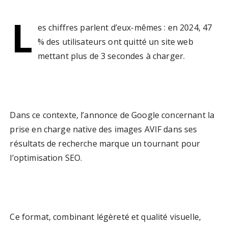
L
es chiffres parlent d’eux-mêmes : en 2024, 47
% des utilisateurs ont quitté un site web
mettant plus de 3 secondes à charger.
Dans ce contexte, l’annonce de Google concernant la
prise en charge native des images AVIF dans ses
résultats de recherche marque un tournant pour
l’optimisation SEO.
Ce format, combinant légèreté et qualité visuelle,