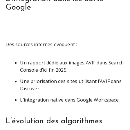
Google
Des sources internes évoquent :
Un rapport dédié aux images AVIF dans Search
Console d’ici fin 2025.
Une priorisation des sites utilisant l’AVIF dans
Discover.
L’intégration native dans Google Workspace.
L’évolution des algorithmes