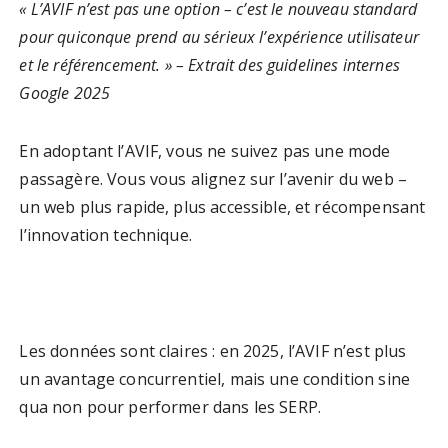
« L’AVIF n’est pas une option – c’est le nouveau standard
pour quiconque prend au sérieux l’expérience utilisateur
et le référencement. » – Extrait des guidelines internes
Google 2025
En adoptant l’AVIF, vous ne suivez pas une mode
passagère. Vous vous alignez sur l’avenir du web –
un web plus rapide, plus accessible, et récompensant
l’innovation technique.
Les données sont claires : en 2025, l’AVIF n’est plus
un avantage concurrentiel, mais une condition sine
qua non pour performer dans les SERP.