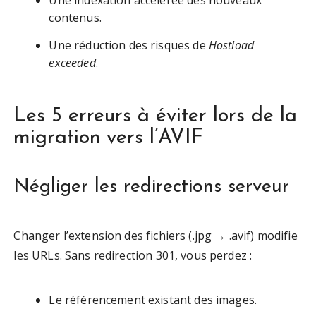
Une indexation accélérée des nouveaux
contenus.
Une réduction des risques de
Hostload
exceeded
.
Les 5 erreurs à éviter lors de la
migration vers l’AVIF
Négliger les redirections serveur
Changer l’extension des fichiers (.jpg → .avif) modifie
les URLs. Sans redirection 301, vous perdez :
Le référencement existant des images.