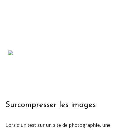
Surcompresser les images
Lors d’un test sur un site de photographie, une