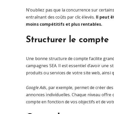
N’oubliez pas que la concurrence sur certains
entraînant des coûts par clic élevés.
Il peut 
moins compétitifs et plus rentables.
Structurer le compte
Une bonne structure de compte facilite grand
campagnes SEA. Il est essentiel d’avoir une str
produits ou services de votre site web, ainsi 
Google Ads
, par exemple, permet de créer de
annonces individuelles. Chaque niveau offre 
compte en fonction de vos objectifs et de vot