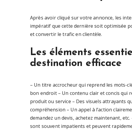
Après avoir cliqué sur votre annonce, les inte
impératif que cette dernière soit optimisée po
et convertir le trafic en clientèle.
Les éléments essenti
destination efficace
– Un titre accrocheur qui reprend les mots-clé
bon endroit – Un contenu clair et concis qui 
produit ou service – Des visuels attrayants qu
compréhension – Un appel à l’action clairemen
demandez un devis, achetez maintenant, etc. 
sont souvent impatients et peuvent rapidem