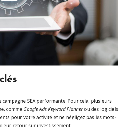
clés
ute campagne SEA performante. Pour cela, plusieurs
rche, comme
Google Ads Keyword Planner
ou des logiciels
nents pour votre activité et ne négligez pas les mots-
illeur retour sur investissement.