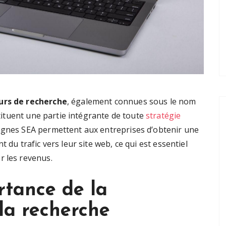
urs de recherche
, également connues sous le nom
tituent une partie intégrante de toute
stratégie
gnes SEA permettent aux entreprises d’obtenir une
 du trafic vers leur site web, ce qui est essentiel
r les revenus.
rtance de la
 la recherche