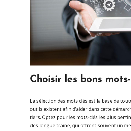
Choisir les bons mots-
La sélection des mots clés est la base de to
outils existent afin d’aider dans cette déma
tiers. Optez pour les mots-clés les plus perti
clés longue traîne, qui offrent souvent un me