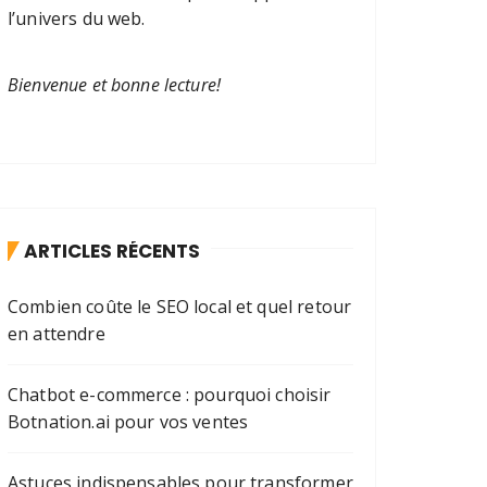
l’univers du web.
Bienvenue et bonne lecture!
ARTICLES RÉCENTS
Combien coûte le SEO local et quel retour
en attendre
Chatbot e-commerce : pourquoi choisir
Botnation.ai pour vos ventes
Astuces indispensables pour transformer