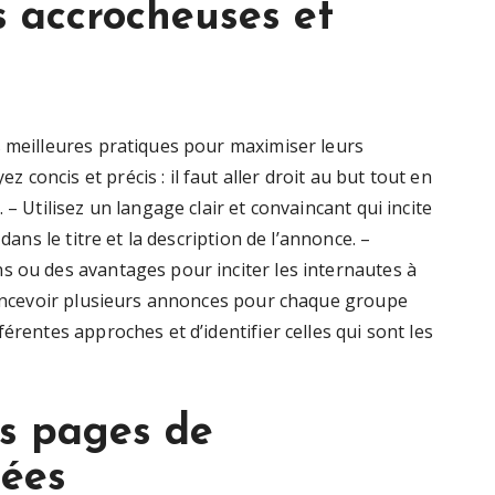
 accrocheuses et
s meilleures pratiques pour maximiser leurs
oncis et précis : il faut aller droit au but tout en
 – Utilisez un langage clair et convaincant qui incite
dans le titre et la description de l’annonce. –
s ou des avantages pour inciter les internautes à
 concevoir plusieurs annonces pour chaque groupe
érentes approches et d’identifier celles qui sont les
es pages de
sées