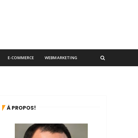
E-COMMERCE
WEBMARKETING
À PROPOS!