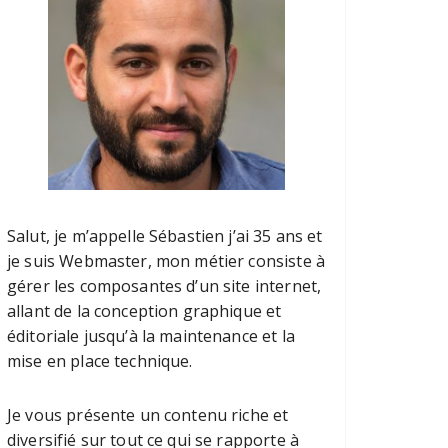
Salut, je m’appelle Sébastien j’ai 35 ans et
je suis Webmaster, mon métier consiste à
gérer les composantes d’un site internet,
allant de la conception graphique et
éditoriale jusqu’à la maintenance et la
mise en place technique.
Je vous présente un contenu riche et
diversifié sur tout ce qui se rapporte à