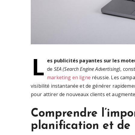
L
es publicités payantes sur les mote
de
SEA (Search Engine Advertising)
, cons
marketing en ligne
réussie. Les campa
visibilité instantanée et de générer rapidement
pour attirer de nouveaux clients et augmente
Comprendre l’impo
planification et de