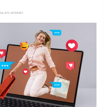
EA-SITE-INTERNET