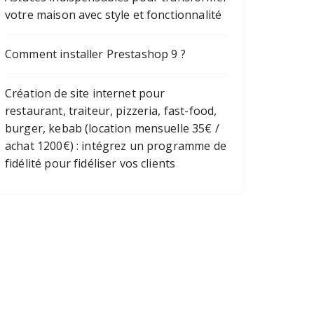
votre maison avec style et fonctionnalité
Comment installer Prestashop 9 ?
Création de site internet pour
restaurant, traiteur, pizzeria, fast-food,
burger, kebab (location mensuelle 35€ /
achat 1200€) : intégrez un programme de
fidélité pour fidéliser vos clients