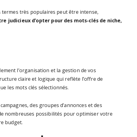
 termes très populaires peut être intense,
être judicieux d’opter pour des mots-clés de niche,
ement l’organisation et la gestion de vos
ucture claire et logique qui reflète l’offre de
que les mots clés sélectionnés.
s campagnes, des groupes d’annonces et des
de nombreuses possibilités pour optimiser votre
re budget.