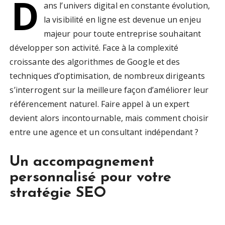
D
ans l’univers digital en constante évolution,
la visibilité en ligne est devenue un enjeu
majeur pour toute entreprise souhaitant
développer son activité. Face à la complexité
croissante des algorithmes de Google et des
techniques d’optimisation, de nombreux dirigeants
s’interrogent sur la meilleure façon d’améliorer leur
référencement naturel. Faire appel à un expert
devient alors incontournable, mais comment choisir
entre une agence et un consultant indépendant ?
Un accompagnement
personnalisé pour votre
stratégie SEO