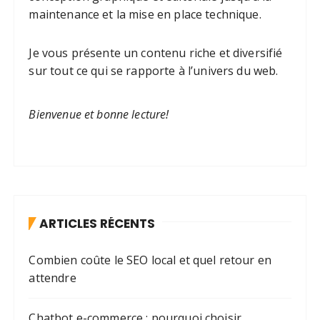
maintenance et la mise en place technique.
Je vous présente un contenu riche et diversifié
sur tout ce qui se rapporte à l’univers du web.
Bienvenue et bonne lecture!
ARTICLES RÉCENTS
Combien coûte le SEO local et quel retour en
attendre
Chatbot e-commerce : pourquoi choisir