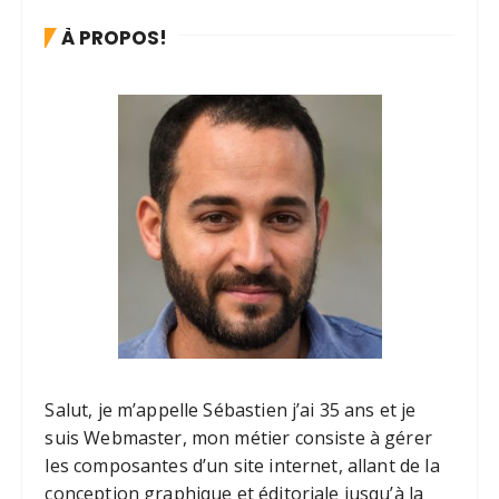
À PROPOS!
Salut, je m’appelle Sébastien j’ai 35 ans et je
suis Webmaster, mon métier consiste à gérer
les composantes d’un site internet, allant de la
conception graphique et éditoriale jusqu’à la