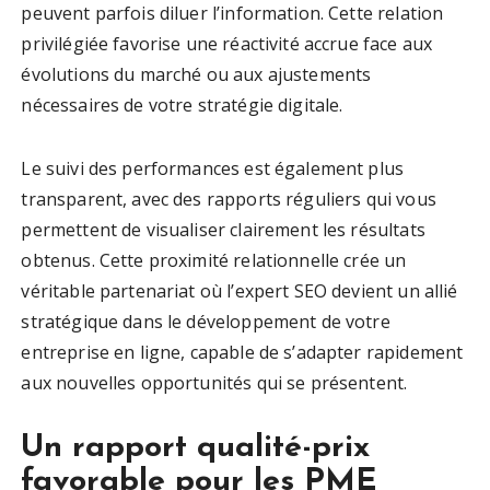
peuvent parfois diluer l’information. Cette relation
privilégiée favorise une réactivité accrue face aux
évolutions du marché ou aux ajustements
nécessaires de votre stratégie digitale.
Le suivi des performances est également plus
transparent, avec des rapports réguliers qui vous
permettent de visualiser clairement les résultats
obtenus. Cette proximité relationnelle crée un
véritable partenariat où l’expert SEO devient un allié
stratégique dans le développement de votre
entreprise en ligne, capable de s’adapter rapidement
aux nouvelles opportunités qui se présentent.
Un rapport qualité-prix
favorable pour les PME