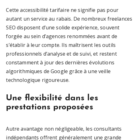
Cette accessibilité tarifaire ne signifie pas pour
autant un service au rabais. De nombreux freelances
SEO disposent d’une solide expérience, souvent
forgée au sein d’agences renommées avant de
s’établir à leur compte. Ils maîtrisent les outils
professionnels d’analyse et de suivi, et restent
constamment à jour des dernières évolutions
algorithmiques de Google grâce à une veille
technologique rigoureuse.
Une flexibilité dans les
prestations proposées
Autre avantage non négligeable, les consultants
indépendants offrent généralement une grande