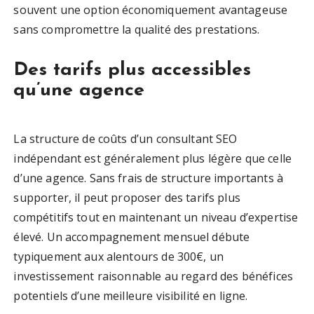
souvent une option économiquement avantageuse
sans compromettre la qualité des prestations.
Des tarifs plus accessibles
qu’une agence
La structure de coûts d’un consultant SEO
indépendant est généralement plus légère que celle
d’une agence. Sans frais de structure importants à
supporter, il peut proposer des tarifs plus
compétitifs tout en maintenant un niveau d’expertise
élevé. Un accompagnement mensuel débute
typiquement aux alentours de 300€, un
investissement raisonnable au regard des bénéfices
potentiels d’une meilleure visibilité en ligne.