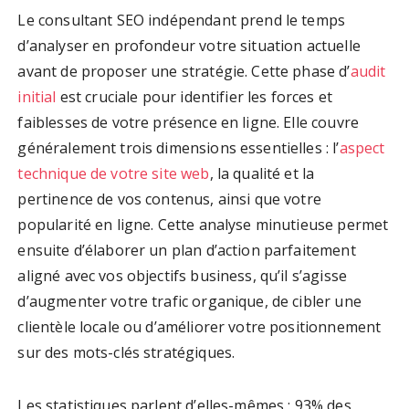
Le consultant SEO indépendant prend le temps
d’analyser en profondeur votre situation actuelle
avant de proposer une stratégie. Cette phase d’
audit
initial
est cruciale pour identifier les forces et
faiblesses de votre présence en ligne. Elle couvre
généralement trois dimensions essentielles : l’
aspect
technique de votre site web
, la qualité et la
pertinence de vos contenus, ainsi que votre
popularité en ligne. Cette analyse minutieuse permet
ensuite d’élaborer un plan d’action parfaitement
aligné avec vos objectifs business, qu’il s’agisse
d’augmenter votre trafic organique, de cibler une
clientèle locale ou d’améliorer votre positionnement
sur des mots-clés stratégiques.
Les statistiques parlent d’elles-mêmes : 93% des