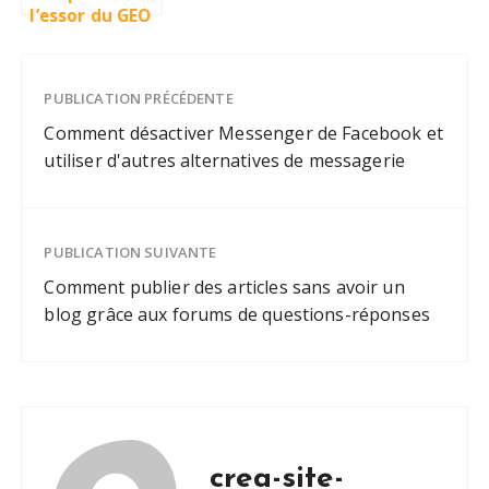
l’essor du GEO
SEO et son
impact sur la
visibilité en
PUBLICATION PRÉCÉDENTE
ligne
Comment désactiver Messenger de Facebook et
utiliser d'autres alternatives de messagerie
PUBLICATION SUIVANTE
Comment publier des articles sans avoir un
blog grâce aux forums de questions-réponses
crea-site-