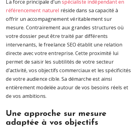
La force principale d’un
spécialiste indépendant en
référencement naturel
réside dans sa capacité à
offrir un accompagnement véritablement sur
mesure. Contrairement aux grandes structures où
votre dossier peut être traité par différents
intervenants, le freelance SEO établit une relation
directe avec votre entreprise. Cette proximité lui
permet de saisir les subtilités de votre secteur
d’activité, vos objectifs commerciaux et les spécificités
de votre audience cible. Sa démarche est ainsi
entièrement modelée autour de vos besoins réels et
de vos ambitions.
Une approche sur mesure
adaptée à vos objectifs