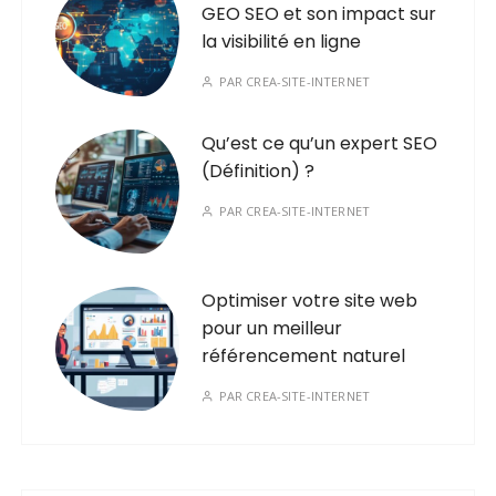
GEO SEO et son impact sur
la visibilité en ligne
PAR
CREA-SITE-INTERNET
Qu’est ce qu’un expert SEO
(Définition) ?
PAR
CREA-SITE-INTERNET
Optimiser votre site web
pour un meilleur
référencement naturel
PAR
CREA-SITE-INTERNET