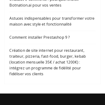
Botnation.ai pour vos ventes
Astuces indispensables pour transformer votre
maison avec style et fonctionnalité
Comment installer Prestashop 9 ?
Création de site internet pour restaurant,
traiteur, pizzeria, fast-food, burger, kebab
(location mensuelle 35€ / achat 1200€) :
intégrez un programme de fidélité pour
fidéliser vos clients