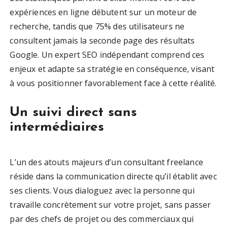
expériences en ligne débutent sur un moteur de
recherche, tandis que 75% des utilisateurs ne
consultent jamais la seconde page des résultats
Google. Un expert SEO indépendant comprend ces
enjeux et adapte sa stratégie en conséquence, visant
à vous positionner favorablement face à cette réalité.
Un suivi direct sans
intermédiaires
L’un des atouts majeurs d’un consultant freelance
réside dans la communication directe qu’il établit avec
ses clients. Vous dialoguez avec la personne qui
travaille concrètement sur votre projet, sans passer
par des chefs de projet ou des commerciaux qui