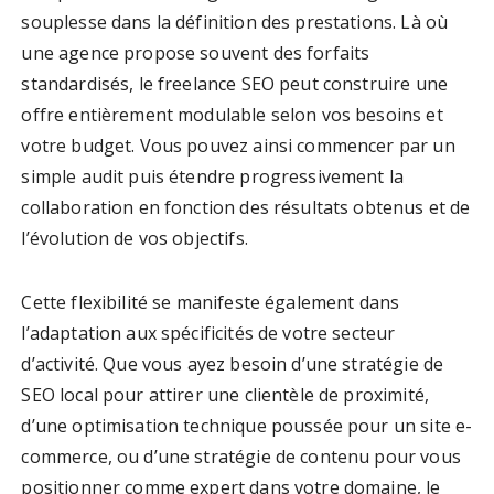
souplesse dans la définition des prestations. Là où
une agence propose souvent des forfaits
standardisés, le freelance SEO peut construire une
offre entièrement modulable selon vos besoins et
votre budget. Vous pouvez ainsi commencer par un
simple audit puis étendre progressivement la
collaboration en fonction des résultats obtenus et de
l’évolution de vos objectifs.
Cette flexibilité se manifeste également dans
l’adaptation aux spécificités de votre secteur
d’activité. Que vous ayez besoin d’une stratégie de
SEO local pour attirer une clientèle de proximité,
d’une optimisation technique poussée pour un site e-
commerce, ou d’une stratégie de contenu pour vous
positionner comme expert dans votre domaine, le