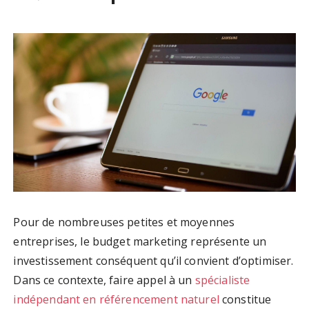
Pour de nombreuses petites et moyennes
entreprises, le budget marketing représente un
investissement conséquent qu’il convient d’optimiser.
Dans ce contexte, faire appel à un
spécialiste
indépendant en référencement naturel
constitue