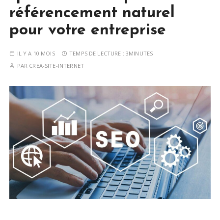
référencement naturel
pour votre entreprise
IL Y A 10 MOIS
TEMPS DE LECTURE :
3MINUTES
PAR
CREA-SITE-INTERNET