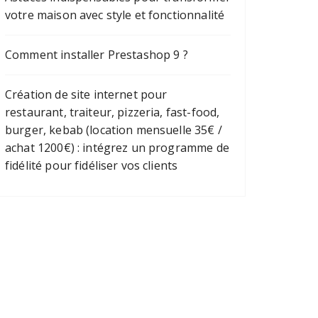
votre maison avec style et fonctionnalité
Comment installer Prestashop 9 ?
Création de site internet pour
restaurant, traiteur, pizzeria, fast-food,
burger, kebab (location mensuelle 35€ /
achat 1200€) : intégrez un programme de
fidélité pour fidéliser vos clients