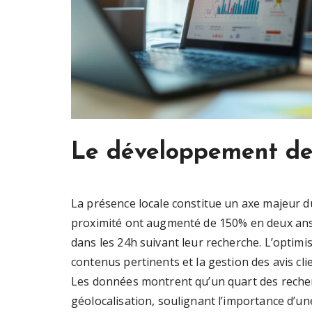
Le développement de 
La présence locale constitue un axe majeur d
proximité ont augmenté de 150% en deux ans,
dans les 24h suivant leur recherche. L’optimi
contenus pertinents et la gestion des avis clie
Les données montrent qu’un quart des reche
géolocalisation, soulignant l’importance d’un