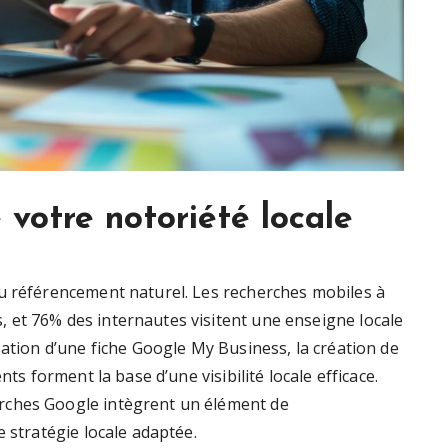
votre notoriété locale
u référencement naturel. Les recherches mobiles à
 et 76% des internautes visitent une enseigne locale
sation d’une fiche Google My Business, la création de
nts forment la base d’une visibilité locale efficace.
rches Google intègrent un élément de
e stratégie locale adaptée.