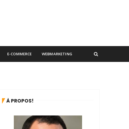
E-COMMERCE
WEBMARKETING
À PROPOS!