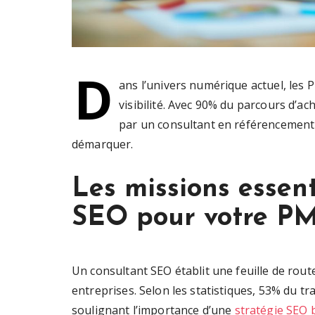
D
ans l’univers numérique actuel, les 
visibilité. Avec 90% du parcours d’a
par un consultant en référencement 
démarquer.
Les missions essent
SEO pour votre P
Un consultant SEO établit une feuille de rout
entreprises. Selon les statistiques, 53% du t
soulignant l’importance d’une
stratégie SEO 