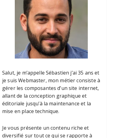
Salut, je m’appelle Sébastien j’ai 35 ans et
je suis Webmaster, mon métier consiste à
gérer les composantes d’un site internet,
allant de la conception graphique et
éditoriale jusqu’à la maintenance et la
mise en place technique.
Je vous présente un contenu riche et
diversifié sur tout ce qui se rapporte à