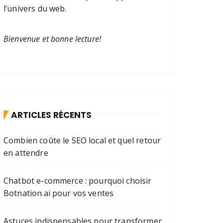
l’univers du web.
Bienvenue et bonne lecture!
ARTICLES RÉCENTS
Combien coûte le SEO local et quel retour
en attendre
Chatbot e-commerce : pourquoi choisir
Botnation.ai pour vos ventes
Astuces indispensables pour transformer