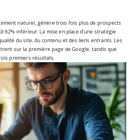
ement naturel, génère trois fois plus de prospects
t 62% inférieur. La mise en place d’une stratégie
alité du site, du contenu et des liens entrants. Les
ntrent sur la première page de Google, tandis que
rois premiers résultats.