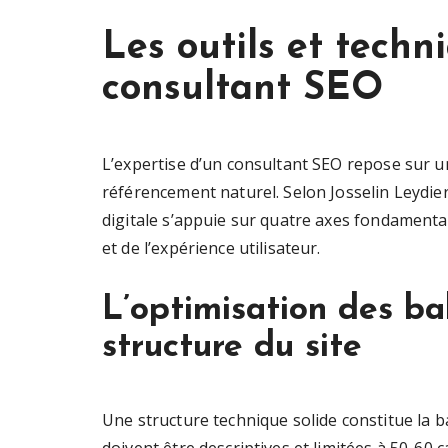
Les outils et techn
consultant SEO
L’expertise d’un consultant SEO repose sur 
référencement naturel. Selon Josselin Leydier
digitale s’appuie sur quatre axes fondamentaux
et de l’expérience utilisateur.
L’optimisation des ba
structure du site
Une structure technique solide constitue la b