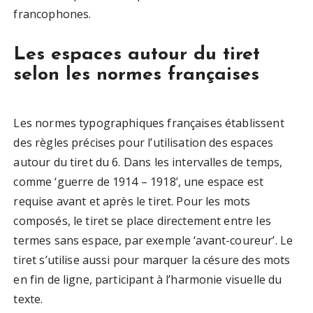
francophones.
Les espaces autour du tiret
selon les normes françaises
Les normes typographiques françaises établissent
des règles précises pour l’utilisation des espaces
autour du tiret du 6. Dans les intervalles de temps,
comme ‘guerre de 1914 – 1918’, une espace est
requise avant et après le tiret. Pour les mots
composés, le tiret se place directement entre les
termes sans espace, par exemple ‘avant-coureur’. Le
tiret s’utilise aussi pour marquer la césure des mots
en fin de ligne, participant à l’harmonie visuelle du
texte.