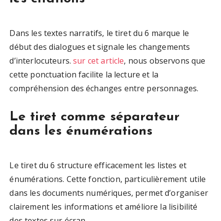
Dans les textes narratifs, le tiret du 6 marque le
début des dialogues et signale les changements
d’interlocuteurs.
sur cet article
, nous observons que
cette ponctuation facilite la lecture et la
compréhension des échanges entre personnages.
Le tiret comme séparateur
dans les énumérations
Le tiret du 6 structure efficacement les listes et
énumérations. Cette fonction, particulièrement utile
dans les documents numériques, permet d’organiser
clairement les informations et améliore la lisibilité
des textes sur écran.