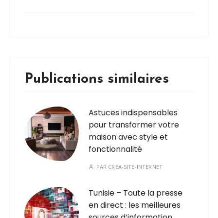
Publications similaires
Astuces indispensables
pour transformer votre
maison avec style et
fonctionnalité
PAR
CREA-SITE-INTERNET
Tunisie – Toute la presse
en direct : les meilleures
sources d’information