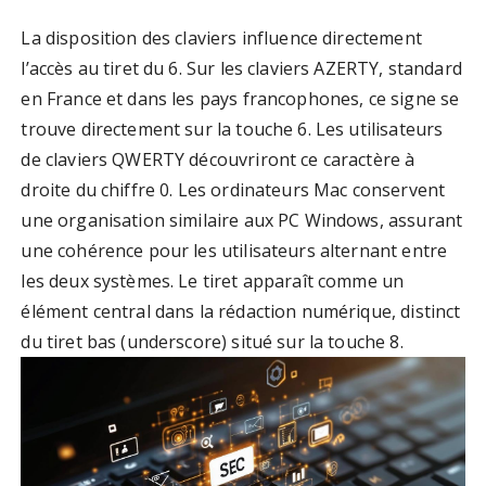
La disposition des claviers influence directement
l’accès au tiret du 6. Sur les claviers AZERTY, standard
en France et dans les pays francophones, ce signe se
trouve directement sur la touche 6. Les utilisateurs
de claviers QWERTY découvriront ce caractère à
droite du chiffre 0. Les ordinateurs Mac conservent
une organisation similaire aux PC Windows, assurant
une cohérence pour les utilisateurs alternant entre
les deux systèmes. Le tiret apparaît comme un
élément central dans la rédaction numérique, distinct
du tiret bas (underscore) situé sur la touche 8.