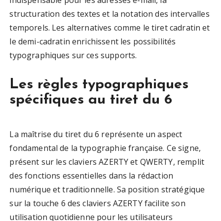
indispensable pour les adresses e-mail, la
structuration des textes et la notation des intervalles
temporels. Les alternatives comme le tiret cadratin et
le demi-cadratin enrichissent les possibilités
typographiques sur ces supports.
Les règles typographiques
spécifiques au tiret du 6
La maîtrise du tiret du 6 représente un aspect
fondamental de la typographie française. Ce signe,
présent sur les claviers AZERTY et QWERTY, remplit
des fonctions essentielles dans la rédaction
numérique et traditionnelle. Sa position stratégique
sur la touche 6 des claviers AZERTY facilite son
utilisation quotidienne pour les utilisateurs