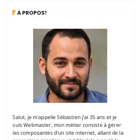
À PROPOS!
Salut, je m’appelle Sébastien j’ai 35 ans et je
suis Webmaster, mon métier consiste à gérer
les composantes d’un site internet, allant de la