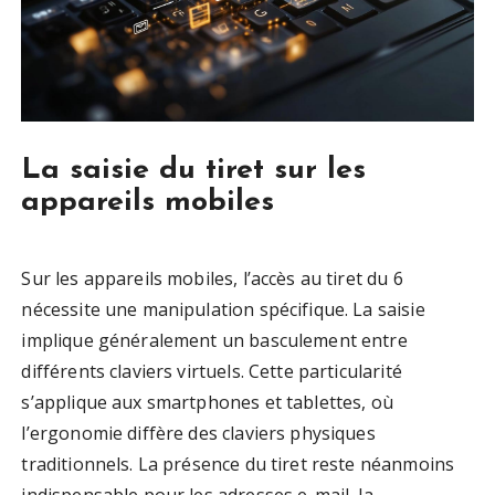
La saisie du tiret sur les
appareils mobiles
Sur les appareils mobiles, l’accès au tiret du 6
nécessite une manipulation spécifique. La saisie
implique généralement un basculement entre
différents claviers virtuels. Cette particularité
s’applique aux smartphones et tablettes, où
l’ergonomie diffère des claviers physiques
traditionnels. La présence du tiret reste néanmoins