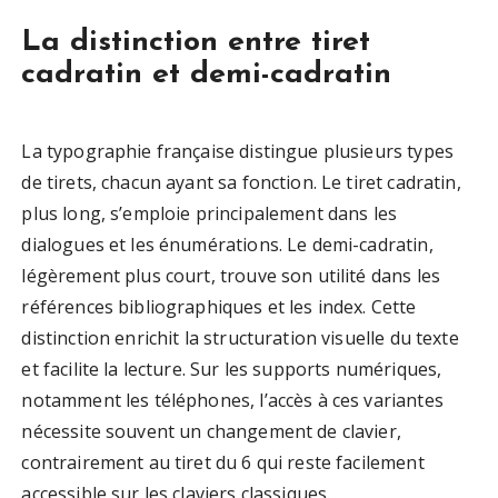
La distinction entre tiret
cadratin et demi-cadratin
La typographie française distingue plusieurs types
de tirets, chacun ayant sa fonction. Le tiret cadratin,
plus long, s’emploie principalement dans les
dialogues et les énumérations. Le demi-cadratin,
légèrement plus court, trouve son utilité dans les
références bibliographiques et les index. Cette
distinction enrichit la structuration visuelle du texte
et facilite la lecture. Sur les supports numériques,
notamment les téléphones, l’accès à ces variantes
nécessite souvent un changement de clavier,
contrairement au tiret du 6 qui reste facilement
accessible sur les claviers classiques.