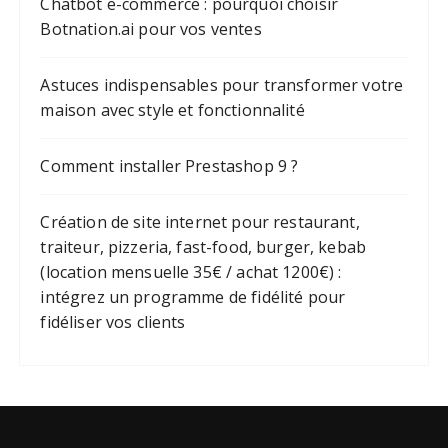
Chatbot e-commerce : pourquoi choisir
Botnation.ai pour vos ventes
Astuces indispensables pour transformer votre
maison avec style et fonctionnalité
Comment installer Prestashop 9 ?
Création de site internet pour restaurant,
traiteur, pizzeria, fast-food, burger, kebab
(location mensuelle 35€ / achat 1200€) :
intégrez un programme de fidélité pour
fidéliser vos clients