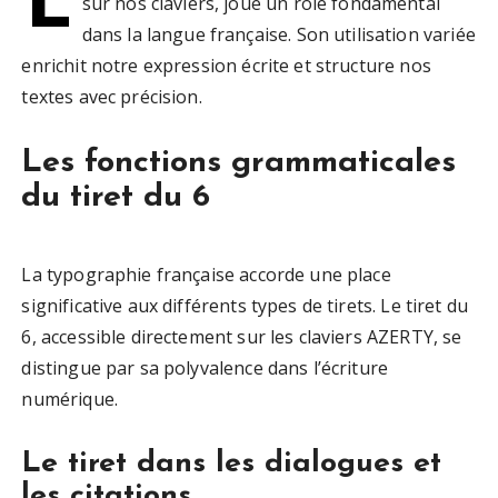
sur nos claviers, joue un rôle fondamental
dans la langue française. Son utilisation variée
enrichit notre expression écrite et structure nos
textes avec précision.
Les fonctions grammaticales
du tiret du 6
La typographie française accorde une place
significative aux différents types de tirets. Le tiret du
6, accessible directement sur les claviers AZERTY, se
distingue par sa polyvalence dans l’écriture
numérique.
Le tiret dans les dialogues et
les citations