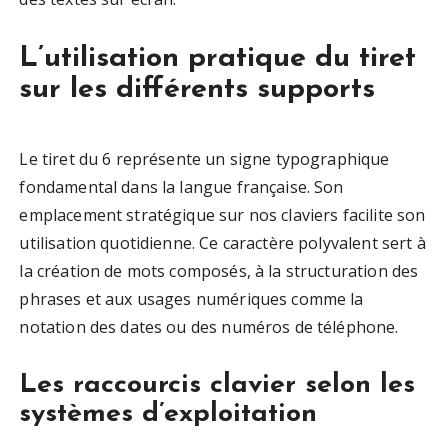
L’utilisation pratique du tiret
sur les différents supports
Le tiret du 6 représente un signe typographique
fondamental dans la langue française. Son
emplacement stratégique sur nos claviers facilite son
utilisation quotidienne. Ce caractère polyvalent sert à
la création de mots composés, à la structuration des
phrases et aux usages numériques comme la
notation des dates ou des numéros de téléphone.
Les raccourcis clavier selon les
systèmes d’exploitation