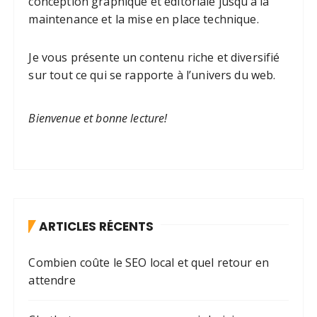
conception graphique et éditoriale jusqu’à la
maintenance et la mise en place technique.
Je vous présente un contenu riche et diversifié
sur tout ce qui se rapporte à l’univers du web.
Bienvenue et bonne lecture!
ARTICLES RÉCENTS
Combien coûte le SEO local et quel retour en
attendre