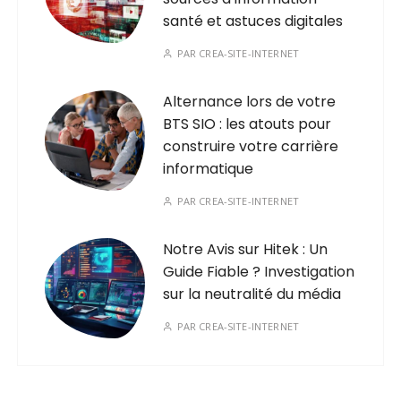
santé et astuces digitales
PAR
CREA-SITE-INTERNET
Alternance lors de votre
BTS SIO : les atouts pour
construire votre carrière
informatique
PAR
CREA-SITE-INTERNET
Notre Avis sur Hitek : Un
Guide Fiable ? Investigation
sur la neutralité du média
PAR
CREA-SITE-INTERNET