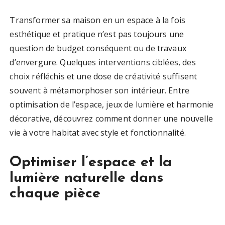
Transformer sa maison en un espace à la fois
esthétique et pratique n’est pas toujours une
question de budget conséquent ou de travaux
d’envergure. Quelques interventions ciblées, des
choix réfléchis et une dose de créativité suffisent
souvent à métamorphoser son intérieur. Entre
optimisation de l’espace, jeux de lumière et harmonie
décorative, découvrez comment donner une nouvelle
vie à votre habitat avec style et fonctionnalité.
Optimiser l’espace et la
lumière naturelle dans
chaque pièce