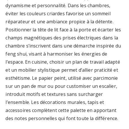
dynamisme et personnalité. Dans les chambres,
éviter les couleurs criardes favorise un sommeil
réparateur et une ambiance propice à la détente.
Positionner la tête de lit face à la porte et écarter les
champs magnétiques des prises électriques dans la
chambre s’inscrivent dans une démarche inspirée du
feng shui, visant à harmoniser les énergies de
l’espace. En cuisine, choisir un plan de travail adapté
et un mobilier stylistique permet d’allier praticité et
esthétisme. Le papier peint, utilisé avec parcimonie
sur un pan de mur ou pour customiser un escalier,
introduit motifs et textures sans surcharger
l’ensemble. Les décorations murales, tapis et
accessoires complètent cette palette en apportant
des notes personnelles qui font toute la différence.