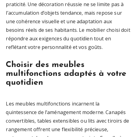
praticité. Une décoration réussie ne se limite pas à
l’accumulation d’objets tendance, mais repose sur
une cohérence visuelle et une adaptation aux
besoins réels de ses habitants. Le mobilier choisi doit
répondre aux exigences du quotidien tout en
reflétant votre personnalité et vos goûts.
Choisir des meubles
multifonctions adaptés à votre
quotidien
Les meubles multifonctions incarnent la
quintessence de l’aménagement moderne. Canapés
convertibles, tables extensibles ou lits avec tiroirs de
rangement offrent une flexibilité précieuse,