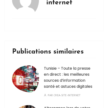
internet
Publications similaires
Tunisie – Toute la presse
en direct : les meilleures
sources d’information
santé et astuces digitales
PAR
CREA-SITE-INTERNET