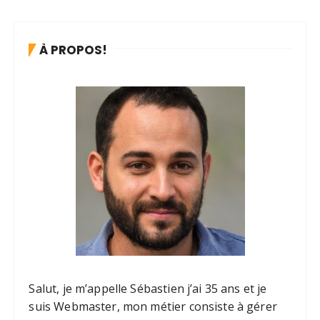
À PROPOS!
Salut, je m’appelle Sébastien j’ai 35 ans et je
suis Webmaster, mon métier consiste à gérer