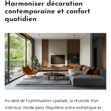
Harmoniser décoration
contemporaine et confort
quotidien
Au-delà de l’optimisation spatiale, la réussite d’un
intérieur réside dans l’équilibre entre esthétique et