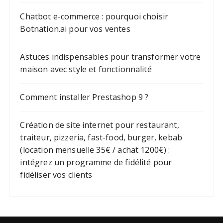
Chatbot e-commerce : pourquoi choisir
Botnation.ai pour vos ventes
Astuces indispensables pour transformer votre
maison avec style et fonctionnalité
Comment installer Prestashop 9 ?
Création de site internet pour restaurant,
traiteur, pizzeria, fast-food, burger, kebab
(location mensuelle 35€ / achat 1200€) :
intégrez un programme de fidélité pour
fidéliser vos clients