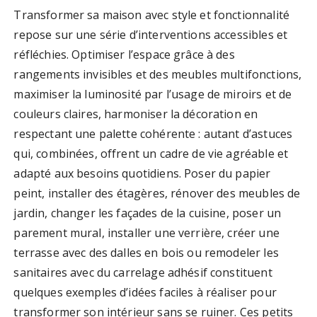
Transformer sa maison avec style et fonctionnalité
repose sur une série d’interventions accessibles et
réfléchies. Optimiser l’espace grâce à des
rangements invisibles et des meubles multifonctions,
maximiser la luminosité par l’usage de miroirs et de
couleurs claires, harmoniser la décoration en
respectant une palette cohérente : autant d’astuces
qui, combinées, offrent un cadre de vie agréable et
adapté aux besoins quotidiens. Poser du papier
peint, installer des étagères, rénover des meubles de
jardin, changer les façades de la cuisine, poser un
parement mural, installer une verrière, créer une
terrasse avec des dalles en bois ou remodeler les
sanitaires avec du carrelage adhésif constituent
quelques exemples d’idées faciles à réaliser pour
transformer son intérieur sans se ruiner. Ces petits