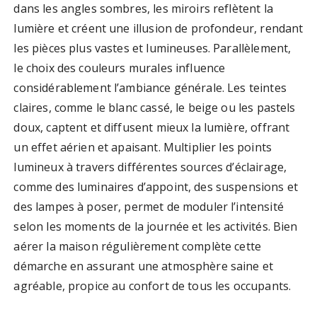
dans les angles sombres, les miroirs reflètent la
lumière et créent une illusion de profondeur, rendant
les pièces plus vastes et lumineuses. Parallèlement,
le choix des couleurs murales influence
considérablement l’ambiance générale. Les teintes
claires, comme le blanc cassé, le beige ou les pastels
doux, captent et diffusent mieux la lumière, offrant
un effet aérien et apaisant. Multiplier les points
lumineux à travers différentes sources d’éclairage,
comme des luminaires d’appoint, des suspensions et
des lampes à poser, permet de moduler l’intensité
selon les moments de la journée et les activités. Bien
aérer la maison régulièrement complète cette
démarche en assurant une atmosphère saine et
agréable, propice au confort de tous les occupants.