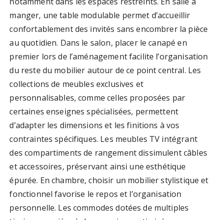
notamment dans les espaces restreints. En salle à
manger, une table modulable permet d’accueillir
confortablement des invités sans encombrer la pièce
au quotidien. Dans le salon, placer le canapé en
premier lors de l’aménagement facilite l’organisation
du reste du mobilier autour de ce point central. Les
collections de meubles exclusives et
personnalisables, comme celles proposées par
certaines enseignes spécialisées, permettent
d’adapter les dimensions et les finitions à vos
contraintes spécifiques. Les meubles TV intégrant
des compartiments de rangement dissimulent câbles
et accessoires, préservant ainsi une esthétique
épurée. En chambre, choisir un mobilier stylistique et
fonctionnel favorise le repos et l’organisation
personnelle. Les commodes dotées de multiples