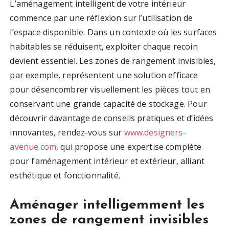
L’aménagement intelligent de votre intérieur
commence par une réflexion sur l’utilisation de
l’espace disponible. Dans un contexte où les surfaces
habitables se réduisent, exploiter chaque recoin
devient essentiel. Les zones de rangement invisibles,
par exemple, représentent une solution efficace
pour désencombrer visuellement les pièces tout en
conservant une grande capacité de stockage. Pour
découvrir davantage de conseils pratiques et d’idées
innovantes, rendez-vous sur
www.designers-
avenue.com
, qui propose une expertise complète
pour l’aménagement intérieur et extérieur, alliant
esthétique et fonctionnalité.
Aménager intelligemment les
zones de rangement invisibles