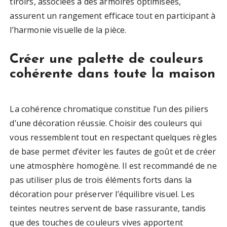
tiroirs, associées à des armoires optimisées,
assurent un rangement efficace tout en participant à
l’harmonie visuelle de la pièce.
Créer une palette de couleurs
cohérente dans toute la maison
La cohérence chromatique constitue l’un des piliers
d’une décoration réussie. Choisir des couleurs qui
vous ressemblent tout en respectant quelques règles
de base permet d’éviter les fautes de goût et de créer
une atmosphère homogène. Il est recommandé de ne
pas utiliser plus de trois éléments forts dans la
décoration pour préserver l’équilibre visuel. Les
teintes neutres servent de base rassurante, tandis
que des touches de couleurs vives apportent