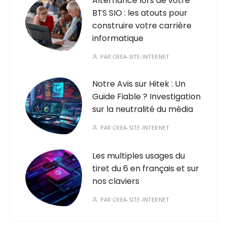
Alternance lors de votre
BTS SIO : les atouts pour
construire votre carrière
informatique
PAR
CREA-SITE-INTERNET
Notre Avis sur Hitek : Un
Guide Fiable ? Investigation
sur la neutralité du média
PAR
CREA-SITE-INTERNET
Les multiples usages du
tiret du 6 en français et sur
nos claviers
PAR
CREA-SITE-INTERNET