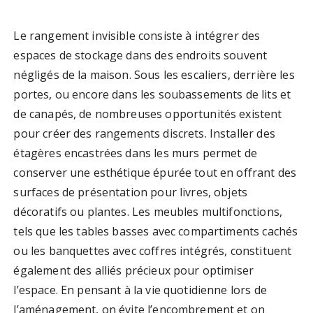
Le rangement invisible consiste à intégrer des
espaces de stockage dans des endroits souvent
négligés de la maison. Sous les escaliers, derrière les
portes, ou encore dans les soubassements de lits et
de canapés, de nombreuses opportunités existent
pour créer des rangements discrets. Installer des
étagères encastrées dans les murs permet de
conserver une esthétique épurée tout en offrant des
surfaces de présentation pour livres, objets
décoratifs ou plantes. Les meubles multifonctions,
tels que les tables basses avec compartiments cachés
ou les banquettes avec coffres intégrés, constituent
également des alliés précieux pour optimiser
l’espace. En pensant à la vie quotidienne lors de
l’aménagement, on évite l’encombrement et on