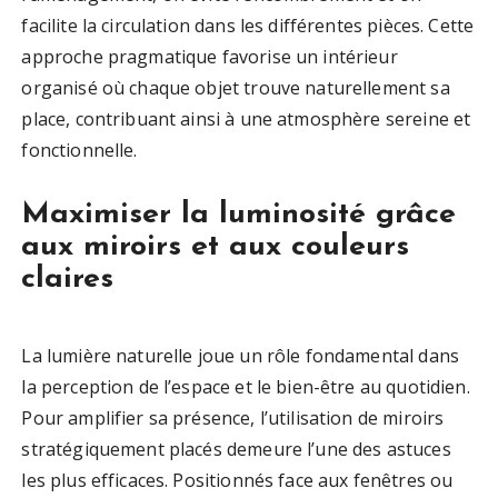
facilite la circulation dans les différentes pièces. Cette
approche pragmatique favorise un intérieur
organisé où chaque objet trouve naturellement sa
place, contribuant ainsi à une atmosphère sereine et
fonctionnelle.
Maximiser la luminosité grâce
aux miroirs et aux couleurs
claires
La lumière naturelle joue un rôle fondamental dans
la perception de l’espace et le bien-être au quotidien.
Pour amplifier sa présence, l’utilisation de miroirs
stratégiquement placés demeure l’une des astuces
les plus efficaces. Positionnés face aux fenêtres ou