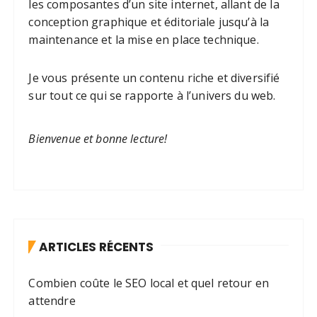
les composantes d’un site internet, allant de la
conception graphique et éditoriale jusqu’à la
maintenance et la mise en place technique.
Je vous présente un contenu riche et diversifié
sur tout ce qui se rapporte à l’univers du web.
Bienvenue et bonne lecture!
ARTICLES RÉCENTS
Combien coûte le SEO local et quel retour en
attendre