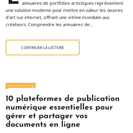
annuaires de portfolios artistiques représentent
une solution moderne pour mettre en valeur les œuvres
d’art sur internet, offrant une vitrine mondiale aux
créateurs. Comprendre les annuaires de…
CONTINUER LA LECTURE
Webmarketing
10 plateformes de publication
numérique essentielles pour
gérer et partager vos
documents en ligne