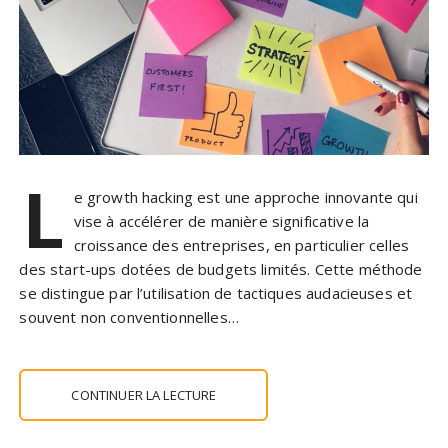
L
e growth hacking est une approche innovante qui
vise à accélérer de manière significative la
croissance des entreprises, en particulier celles
des start-ups dotées de budgets limités. Cette méthode
se distingue par l’utilisation de tactiques audacieuses et
souvent non conventionnelles…
CONTINUER LA LECTURE