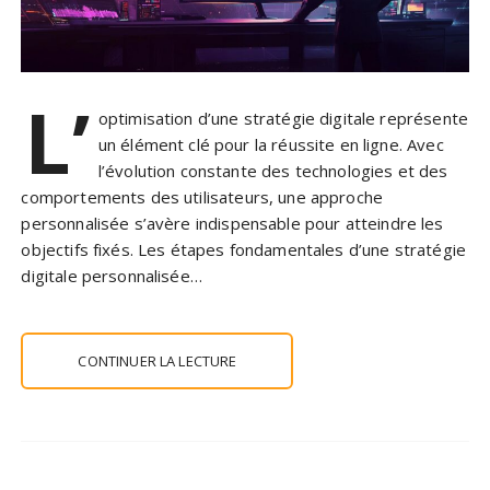
L’
optimisation d’une stratégie digitale représente
un élément clé pour la réussite en ligne. Avec
l’évolution constante des technologies et des
comportements des utilisateurs, une approche
personnalisée s’avère indispensable pour atteindre les
objectifs fixés. Les étapes fondamentales d’une stratégie
digitale personnalisée…
CONTINUER LA LECTURE