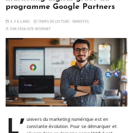
programme Google Partners
IL Y A 2 ANS
TEMPS DE LECTURE :
5MINUTES
PAR
CREA-SITE-INTERNET
L’
univers du marketing numérique est en
constante évolution. Pour se démarquer et