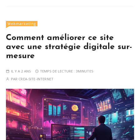
Webmarketing
Comment améliorer ce site
avec une stratégie digitale sur-
mesure
IL Y A 2 ANS
TEMPS DE LECTURE :
3MINUTES
PAR
CREA-SITE-INTERNET