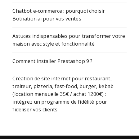
Chatbot e-commerce : pourquoi choisir
Botnation.ai pour vos ventes
Astuces indispensables pour transformer votre
maison avec style et fonctionnalité
Comment installer Prestashop 9 ?
Création de site internet pour restaurant,
traiteur, pizzeria, fast-food, burger, kebab
(location mensuelle 35€ / achat 1200€) :
intégrez un programme de fidélité pour
fidéliser vos clients