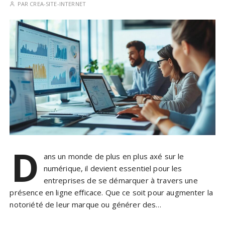
PAR
CREA-SITE-INTERNET
D
ans un monde de plus en plus axé sur le
numérique, il devient essentiel pour les
entreprises de se démarquer à travers une
présence en ligne efficace. Que ce soit pour augmenter la
notoriété de leur marque ou générer des…