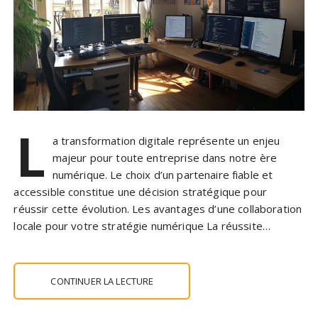
L
a transformation digitale représente un enjeu
majeur pour toute entreprise dans notre ère
numérique. Le choix d’un partenaire fiable et
accessible constitue une décision stratégique pour
réussir cette évolution. Les avantages d’une collaboration
locale pour votre stratégie numérique La réussite…
CONTINUER LA LECTURE