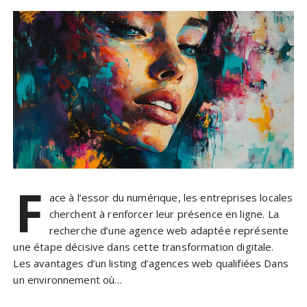
F
ace à l’essor du numérique, les entreprises locales
cherchent à renforcer leur présence en ligne. La
recherche d’une agence web adaptée représente
une étape décisive dans cette transformation digitale.
Les avantages d’un listing d’agences web qualifiées Dans
un environnement où…