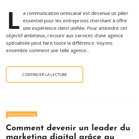
L
a communication omnicanal est devenue un pilier
essentiel pour les entreprises cherchant à offrir
une expérience client unifiée. Pour atteindre cet
objectif ambitieux, recourir aux services d’une agence
spécialisée peut faire toute la différence. Voyons
ensemble comment une telle agence…
CONTINUER LA LECTURE
Webmarketing
Comment devenir un leader du
marketing digital grâce au